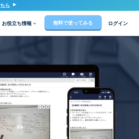
ちら
無料で使ってみる
お役立ち情報
ログイン