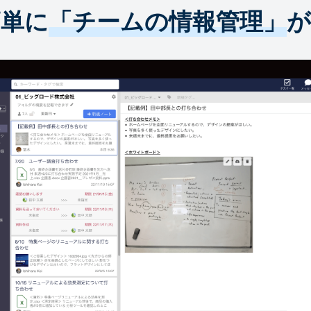
簡単に
「チームの情報管理」
が