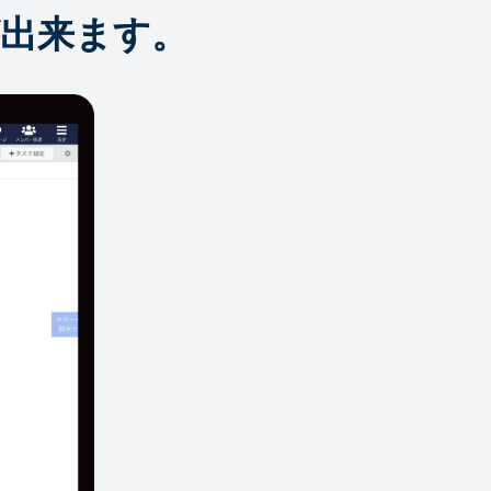
出来ます。