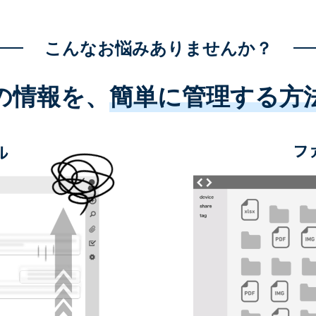
こんなお悩みありませんか？
の情報を、
簡単に管理する方