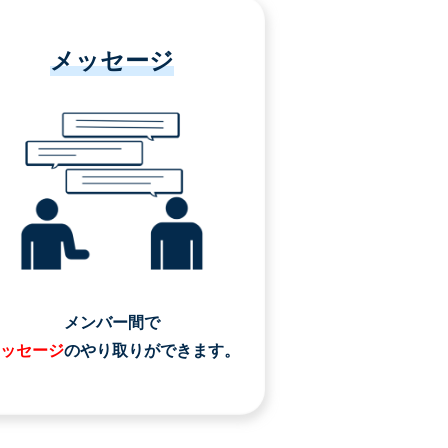
メッセージ
メンバー間で
ッセージ
のやり取りができます。