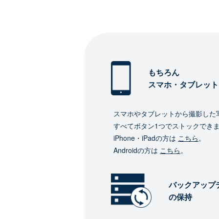
もちろん
スマホ・タブレット
スマホやタブレットから撮影した
すべてボタン1つでストックでき
iPhone・iPadの方は
こちら
。
Androidの方は
こちら
。
バックアップ
の保持