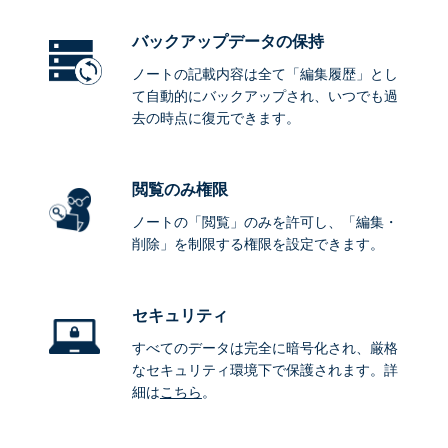
バックアップデータ
の保持
ノートの記載内容は全て「編集履歴」とし
て自動的にバックアップされ、いつでも過
去の時点に復元できます。
閲覧のみ権限
ノートの「閲覧」のみを許可し、「編集・
削除」を制限する権限を設定できます。
セキュリティ
すべてのデータは完全に暗号化され、厳格
なセキュリティ環境下で保護されます。詳
細は
こちら
。