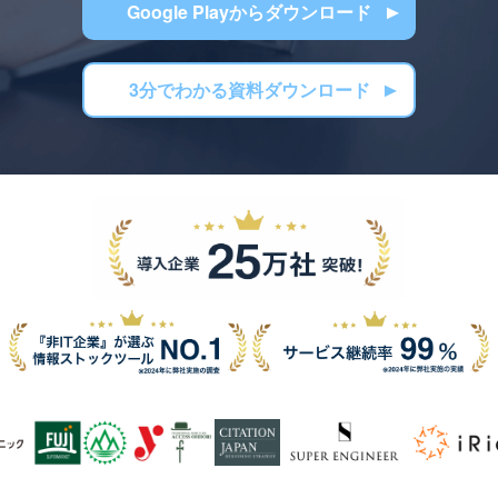
Google Playからダウンロード
3分でわかる資料ダウンロード