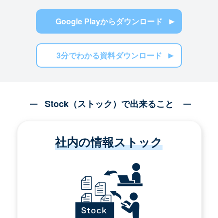
Google Playからダウンロード
3分でわかる資料ダウンロード
Stock（ストック）で出来ること
社内の情報ストック