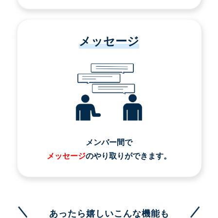
メッセージ
メンバー間で
メッセージ
のやり取りができます。
あったら嬉しいこんな機能も