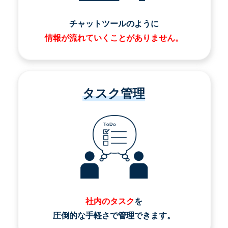
チャットツールのように
情報が流れていくことがありません。
タスク管理
社内のタスク
を
圧倒的な手軽さで管理できます。