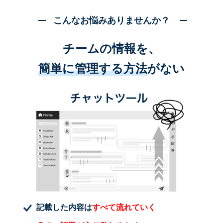
こんなお悩みありませんか？
チームの情報を、
簡単に管理する方法
がない
記載した内容は
すべて流れていく