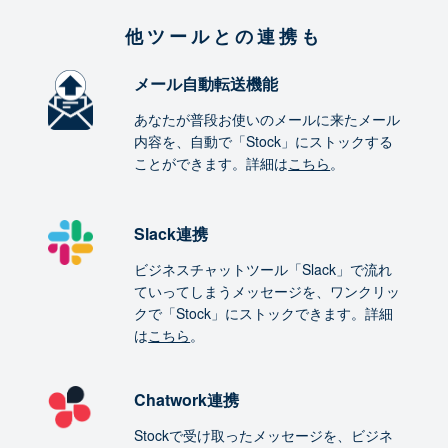
他ツールとの連携も
メール自動転送機能
あなたが普段お使いのメールに来たメール
内容を、自動で「Stock」にストックする
ことができます。詳細は
こちら
。
Slack連携
ビジネスチャットツール「Slack」で流れ
ていってしまうメッセージを、ワンクリッ
クで「Stock」にストックできます。詳細
は
こちら
。
Chatwork連携
Stockで受け取ったメッセージを、ビジネ