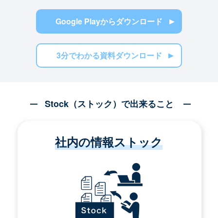
Google Playからダウンロード
3分でわかる資料ダウンロード
Stock（ストック）で出来ること
社内の情報ストック