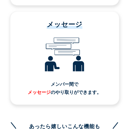
メッセージ
メンバー間で
メッセージ
のやり取りができます。
あったら嬉しいこんな機能も