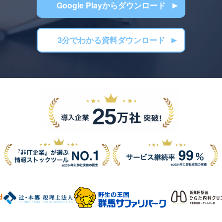
Google Playからダウンロード
3分でわかる資料ダウンロード