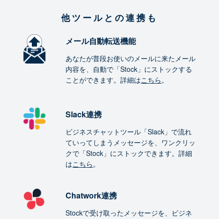
他ツールとの連携も
メール自動転送機能
あなたが普段お使いのメールに来たメール
内容を、自動で「Stock」にストックする
ことができます。詳細は
こちら
。
Slack連携
ビジネスチャットツール「Slack」で流れ
ていってしまうメッセージを、ワンクリッ
クで「Stock」にストックできます。詳細
は
こちら
。
Chatwork連携
Stockで受け取ったメッセージを、ビジネ