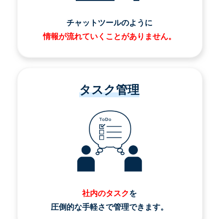
チャットツールのように
情報が流れていくことがありません。
タスク管理
社内のタスク
を
圧倒的な手軽さで管理できます。