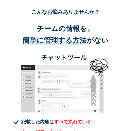
こんなお悩みありませんか？
チームの情報を、
簡単に管理する方法
がない
記載した内容は
すべて流れていく