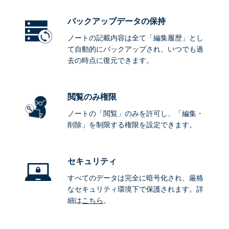
バックアップデータ
の保持
ノートの記載内容は全て「編集履歴」とし
て自動的にバックアップされ、いつでも過
去の時点に復元できます。
閲覧のみ権限
ノートの「閲覧」のみを許可し、「編集・
削除」を制限する権限を設定できます。
セキュリティ
すべてのデータは完全に暗号化され、厳格
なセキュリティ環境下で保護されます。詳
細は
こちら
。