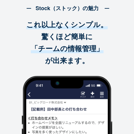
Stock（ストック）の魅力
これ以上なくシンプル。
驚くほど簡単に
「チームの情報管理」
が出来ます。