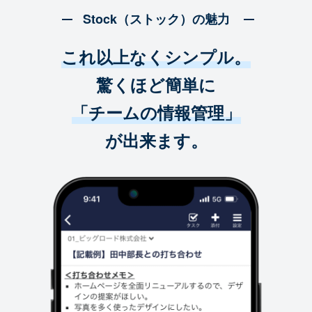
Stock（ストック）の魅力
これ以上なくシンプル。
驚くほど簡単に
「チームの情報管理」
が出来ます。