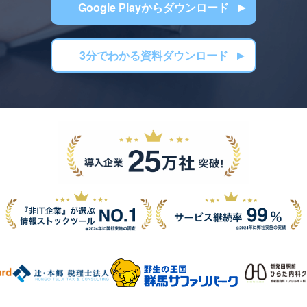
Google Playからダウンロード
3分でわかる資料ダウンロード