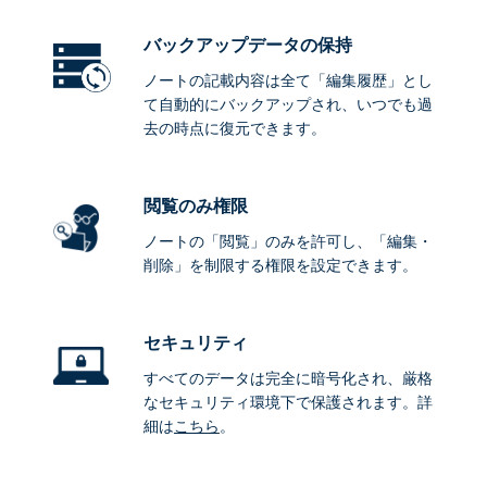
バックアップデータ
の保持
ノートの記載内容は全て「編集履歴」とし
て自動的にバックアップされ、いつでも過
去の時点に復元できます。
閲覧のみ権限
ノートの「閲覧」のみを許可し、「編集・
削除」を制限する権限を設定できます。
セキュリティ
すべてのデータは完全に暗号化され、厳格
なセキュリティ環境下で保護されます。詳
細は
こちら
。