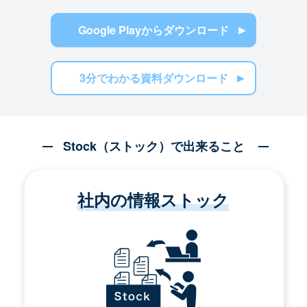
Google Playからダウンロード
3分でわかる資料ダウンロード
Stock（ストック）で出来ること
社内の情報ストック