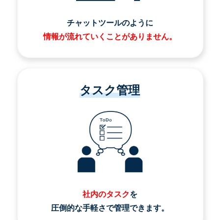
チャットツールのように
情報が流れていくことがありません。
タスク管理
社内のタスク
を
圧倒的な手軽さで管理できます。