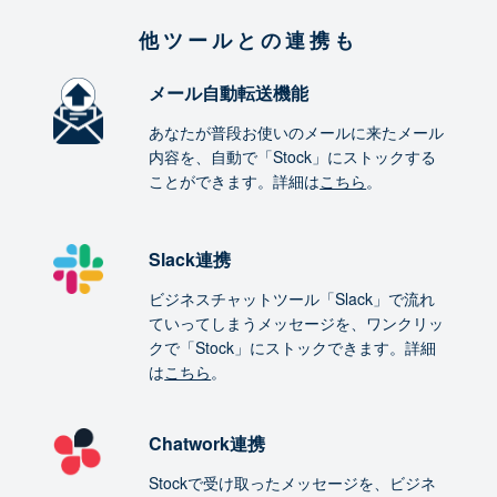
他ツールとの連携も
メール自動転送機能
あなたが普段お使いのメールに来たメール
内容を、自動で「Stock」にストックする
ことができます。詳細は
こちら
。
Slack連携
ビジネスチャットツール「Slack」で流れ
ていってしまうメッセージを、ワンクリッ
クで「Stock」にストックできます。詳細
は
こちら
。
Chatwork連携
Stockで受け取ったメッセージを、ビジネ