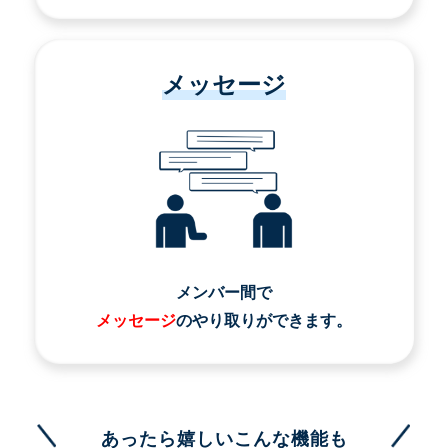
メッセージ
メンバー間で
メッセージ
のやり取りができます。
あったら嬉しいこんな機能も