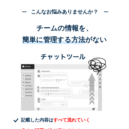
こんなお悩みありませんか？
チームの情報を、
簡単に管理する方法
がない
記載した内容は
すべて流れていく