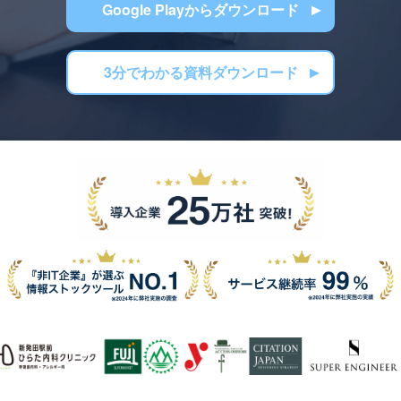
Google Playからダウンロード
3分でわかる資料ダウンロード