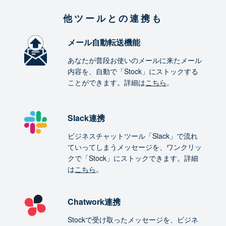
他ツールとの連携も
メール自動転送機能
あなたが普段お使いのメールに来たメール
内容を、自動で「Stock」にストックする
ことができます。詳細は
こちら
。
Slack連携
ビジネスチャットツール「Slack」で流れ
ていってしまうメッセージを、ワンクリッ
クで「Stock」にストックできます。詳細
は
こちら
。
Chatwork連携
Stockで受け取ったメッセージを、ビジネ