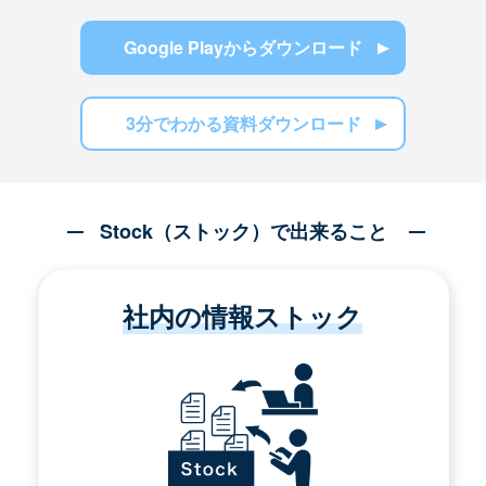
Google Playからダウンロード
3分でわかる資料ダウンロード
Stock（ストック）で出来ること
社内の情報ストック