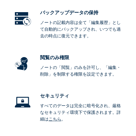
バックアップデータ
の保持
ノートの記載内容は全て「編集履歴」とし
て自動的にバックアップされ、いつでも過
去の時点に復元できます。
閲覧のみ権限
ノートの「閲覧」のみを許可し、「編集・
削除」を制限する権限を設定できます。
セキュリティ
すべてのデータは完全に暗号化され、厳格
なセキュリティ環境下で保護されます。詳
細は
こちら
。