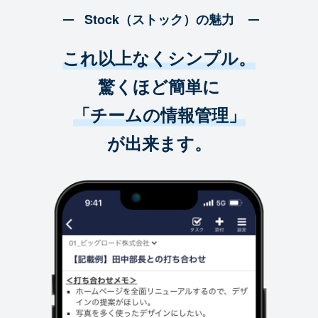
Stock（ストック）の魅力
これ以上なくシンプル。
驚くほど簡単に
「チームの情報管理」
が出来ます。