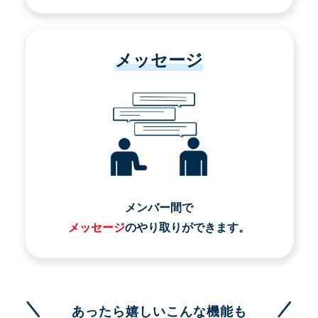
メッセージ
メンバー間で
メッセージ
のやり取りができます。
あったら嬉しいこんな機能も