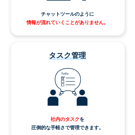
チャットツールのように
情報が流れていくことがありません。
タスク管理
社内のタスク
を
圧倒的な手軽さで管理できます。