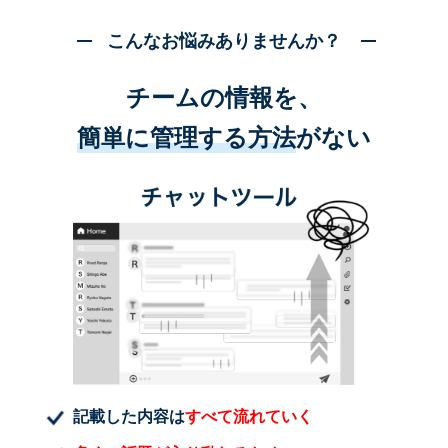
こんなお悩みありませんか？
チームの情報を、
簡単に管理する方法
がない
記載した内容は
すべて流れていく