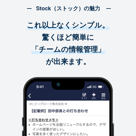
Stock（ストック）の魅力
これ以上なくシンプル。
驚くほど簡単に
「チームの情報管理」
が出来ます。