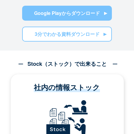
Google Playからダウンロード
3分でわかる資料ダウンロード
Stock（ストック）で出来ること
社内の情報ストック