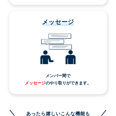
メッセージ
メンバー間で
メッセージ
のやり取りができます。
あったら嬉しいこんな機能も