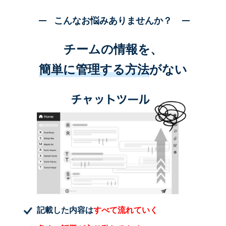
こんなお悩みありませんか？
チームの情報を、
簡単に管理する方法
がない
記載した内容は
すべて流れていく