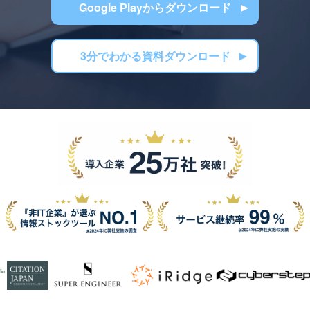
Google Playからダウンロード
3分でわかる資料ダウンロード