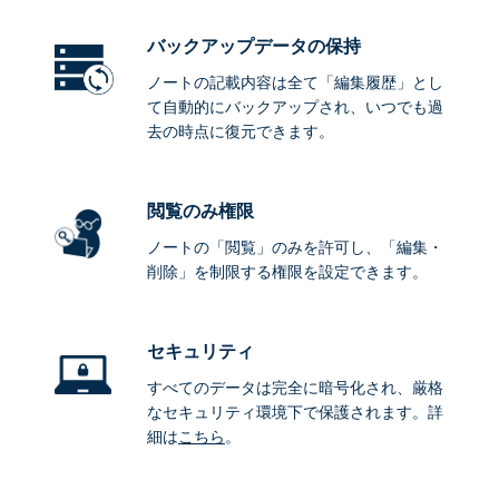
バックアップデータ
の保持
ノートの記載内容は全て「編集履歴」とし
て自動的にバックアップされ、いつでも過
去の時点に復元できます。
閲覧のみ権限
ノートの「閲覧」のみを許可し、「編集・
削除」を制限する権限を設定できます。
セキュリティ
すべてのデータは完全に暗号化され、厳格
なセキュリティ環境下で保護されます。詳
細は
こちら
。