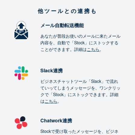
他ツールとの連携も
メール自動転送機能
あなたが普段お使いのメールに来たメール
内容を、自動で「Stock」にストックする
ことができます。詳細は
こちら
。
Slack連携
ビジネスチャットツール「Slack」で流れ
ていってしまうメッセージを、ワンクリッ
クで「Stock」にストックできます。詳細
は
こちら
。
Chatwork連携
Stockで受け取ったメッセージを、ビジネ