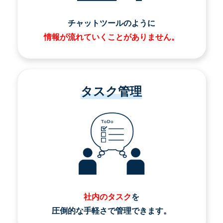
チャットツールのように
情報が流れていくことがありません。
タスク管理
社内のタスク
を
圧倒的な手軽さで管理できます。