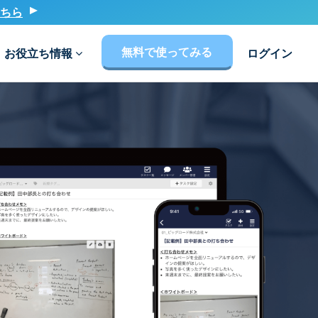
ちら
無料で使ってみる
お役立ち情報
ログイン