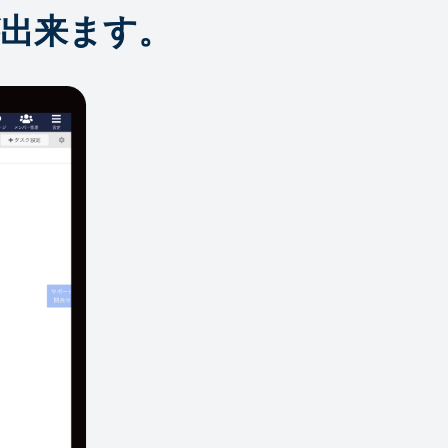
出来ます。