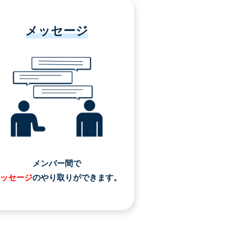
メッセージ
メンバー間で
ッセージ
のやり取りができます。