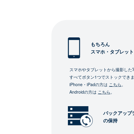
もちろん
スマホ・タブレット
スマホやタブレットから撮影した
すべてボタン1つでストックでき
iPhone・iPadの方は
こちら
。
Androidの方は
こちら
。
バックアップ
の保持