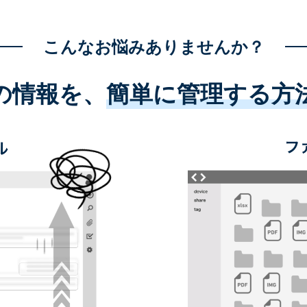
こんなお悩みありませんか？
の情報を、
簡単に管理する方