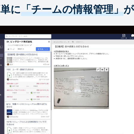
簡単に
「チームの情報管理」
が