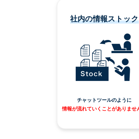
社内の情報ストック
チャットツールのように
情報が流れていくことがありませ