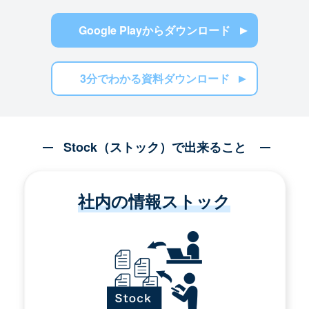
Google Playからダウンロード
3分でわかる資料ダウンロード
Stock（ストック）で出来ること
社内の情報ストック