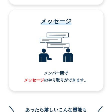
メッセージ
メンバー間で
メッセージ
のやり取りができます。
あったら嬉しいこんな機能も