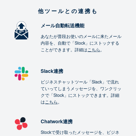
他ツールとの連携も
メール自動転送機能
あなたが普段お使いのメールに来たメール
内容を、自動で「Stock」にストックする
ことができます。詳細は
こちら
。
Slack連携
ビジネスチャットツール「Slack」で流れ
ていってしまうメッセージを、ワンクリッ
クで「Stock」にストックできます。詳細
は
こちら
。
Chatwork連携
Stockで受け取ったメッセージを、ビジネ