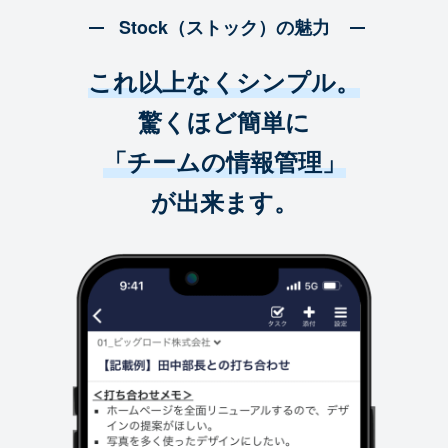
Stock（ストック）の魅力
これ以上なくシンプル。
驚くほど簡単に
「チームの情報管理」
が出来ます。