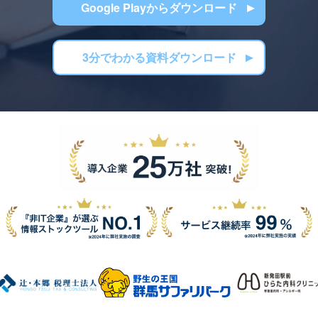
Google Playからダウンロード
3分でわかる資料ダウンロード