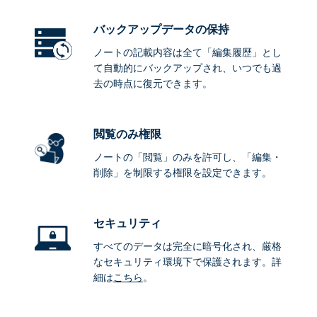
バックアップデータ
の保持
ノートの記載内容は全て「編集履歴」とし
て自動的にバックアップされ、いつでも過
去の時点に復元できます。
閲覧のみ権限
ノートの「閲覧」のみを許可し、「編集・
削除」を制限する権限を設定できます。
セキュリティ
すべてのデータは完全に暗号化され、厳格
なセキュリティ環境下で保護されます。詳
細は
こちら
。