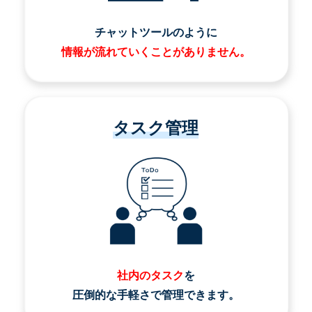
チャットツールのように
情報が流れていくことがありません。
タスク管理
社内のタスク
を
圧倒的な手軽さで管理できます。