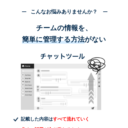
こんなお悩みありませんか？
チームの情報を、
簡単に管理する方法
がない
記載した内容は
すべて流れていく