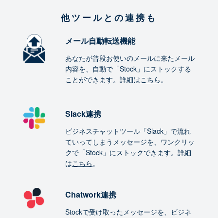
他ツールとの連携も
メール自動転送機能
あなたが普段お使いのメールに来たメール
内容を、自動で「Stock」にストックする
ことができます。詳細は
こちら
。
Slack連携
ビジネスチャットツール「Slack」で流れ
ていってしまうメッセージを、ワンクリッ
クで「Stock」にストックできます。詳細
は
こちら
。
Chatwork連携
Stockで受け取ったメッセージを、ビジネ