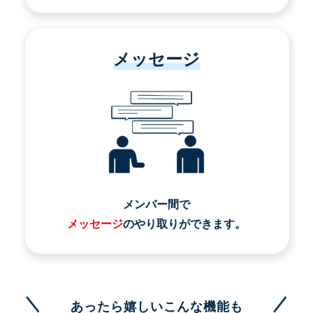
メッセージ
メンバー間で
メッセージ
のやり取りができます。
あったら嬉しいこんな機能も