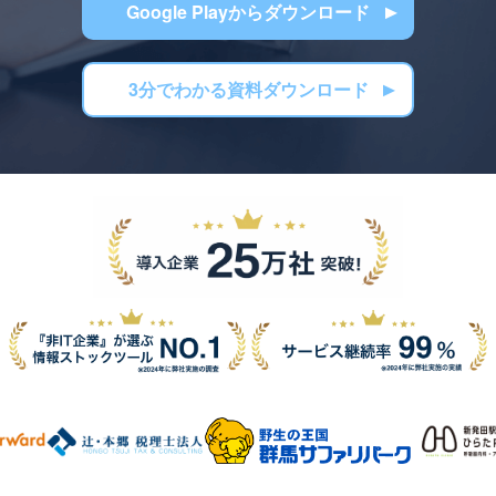
Google Playからダウンロード
3分でわかる資料ダウンロード