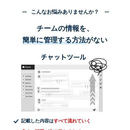
こんなお悩みありませんか？
チームの情報を、
簡単に管理する方法
がない
記載した内容は
すべて流れていく