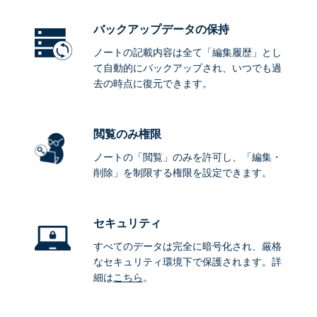
バックアップデータ
の保持
ノートの記載内容は全て「編集履歴」とし
て自動的にバックアップされ、いつでも過
去の時点に復元できます。
閲覧のみ権限
ノートの「閲覧」のみを許可し、「編集・
削除」を制限する権限を設定できます。
セキュリティ
すべてのデータは完全に暗号化され、厳格
なセキュリティ環境下で保護されます。詳
細は
こちら
。