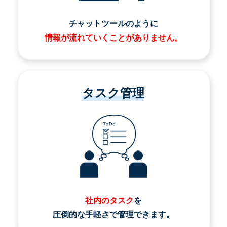
チャットツールのように
情報が流れていくことがありません。
タスク管理
社内のタスク
を
圧倒的な手軽さで管理できます。