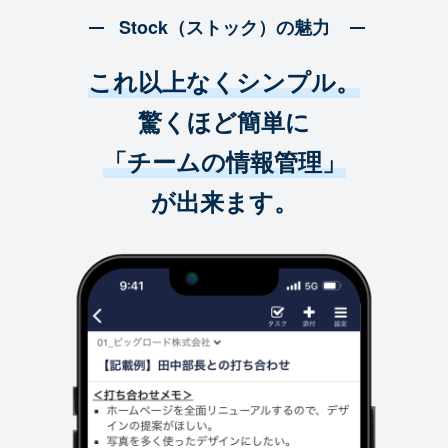
Stock（ストック）の魅力
これ以上なくシンプル。
驚くほど簡単に
「チームの情報管理」
が出来ます。