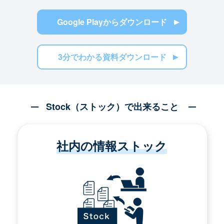
Google Playからダウンロード
3分でわかる資料ダウンロード
Stock（ストック）で出来ること
社内の情報ストック