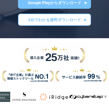
Google Playからダウンロード
3分でわかる資料ダウンロード