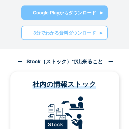
Google Playからダウンロード
3分でわかる資料ダウンロード
Stock（ストック）で出来ること
社内の情報ストック