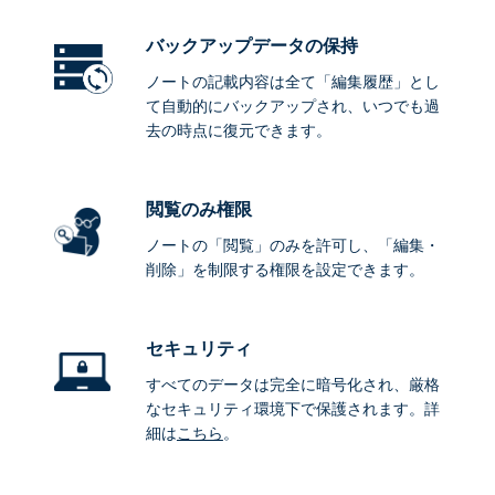
バックアップデータ
の保持
ノートの記載内容は全て「編集履歴」とし
て自動的にバックアップされ、いつでも過
去の時点に復元できます。
閲覧のみ権限
ノートの「閲覧」のみを許可し、「編集・
削除」を制限する権限を設定できます。
セキュリティ
すべてのデータは完全に暗号化され、厳格
なセキュリティ環境下で保護されます。詳
細は
こちら
。