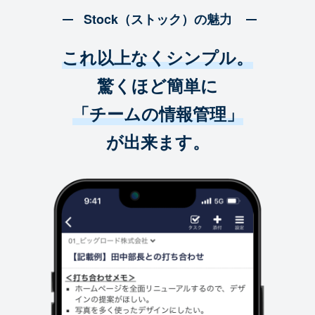
Stock（ストック）の魅力
これ以上なくシンプル。
驚くほど簡単に
「チームの情報管理」
が出来ます。