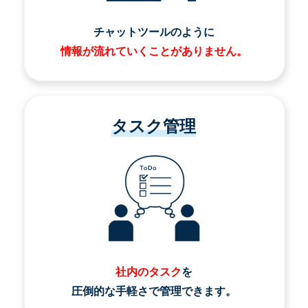
チャットツールのように
情報が流れていくことがありません。
タスク管理
社内のタスク
を
圧倒的な手軽さで管理できます。