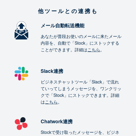
他ツールとの連携も
メール自動転送機能
あなたが普段お使いのメールに来たメール
内容を、自動で「Stock」にストックする
ことができます。詳細は
こちら
。
Slack連携
ビジネスチャットツール「Slack」で流れ
ていってしまうメッセージを、ワンクリッ
クで「Stock」にストックできます。詳細
は
こちら
。
Chatwork連携
Stockで受け取ったメッセージを、ビジネ