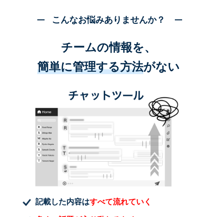
こんなお悩みありませんか？
チームの情報を、
簡単に管理する方法
がない
記載した内容は
すべて流れていく