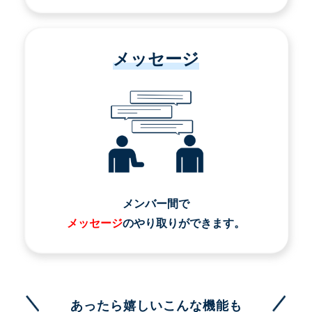
メッセージ
メンバー間で
メッセージ
のやり取りができます。
あったら嬉しいこんな機能も