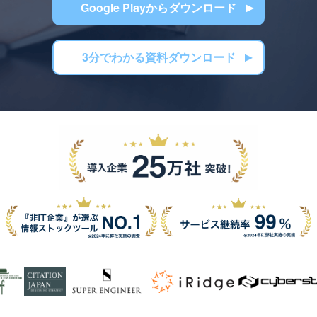
Google Playからダウンロード
3分でわかる資料ダウンロード