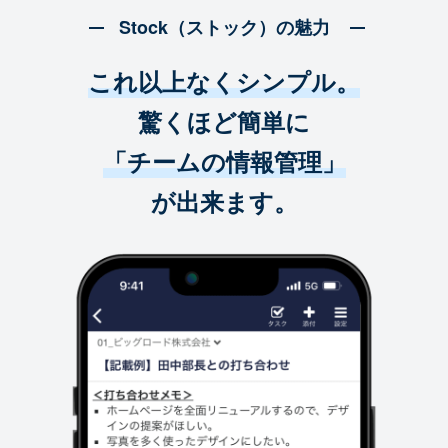
Stock（ストック）の魅力
これ以上なくシンプル。
驚くほど簡単に
「チームの情報管理」
が出来ます。