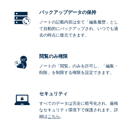
バックアップデータ
の保持
ノートの記載内容は全て「編集履歴」とし
て自動的にバックアップされ、いつでも過
去の時点に復元できます。
閲覧のみ権限
ノートの「閲覧」のみを許可し、「編集・
削除」を制限する権限を設定できます。
セキュリティ
すべてのデータは完全に暗号化され、厳格
なセキュリティ環境下で保護されます。詳
細は
こちら
。