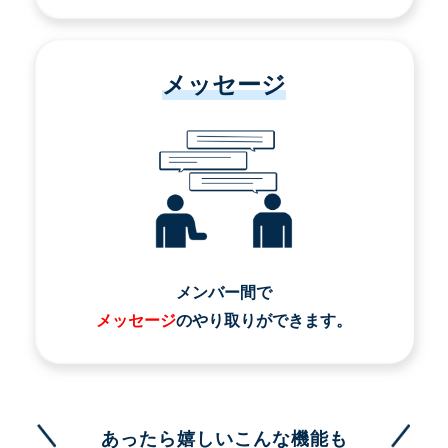
メッセージ
メンバー間で
メッセージ
のやり取りができます。
あったら嬉しいこんな機能も