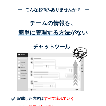
こんなお悩みありませんか？
チームの情報を、
簡単に管理する方法
がない
記載した内容は
すべて流れていく