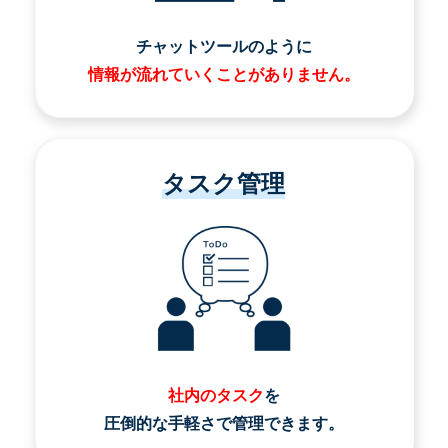
チャットツールのように
情報が流れていくことがありません。
タスク管理
社内のタスク
を
圧倒的な手軽さで管理できます。