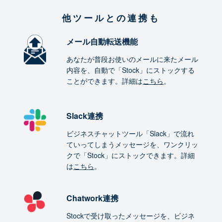
他ツールとの連携も
メール自動転送機能
あなたが普段お使いのメールに来たメール
内容を、自動で「Stock」にストックする
ことができます。詳細は
こちら
。
Slack連携
ビジネスチャットツール「Slack」で流れ
ていってしまうメッセージを、ワンクリッ
クで「Stock」にストックできます。詳細
は
こちら
。
Chatwork連携
Stockで受け取ったメッセージを、ビジネ