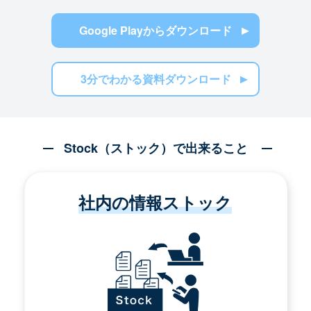
Google Playからダウンロード
3分でわかる資料ダウンロード
Stock（ストック）で出来ること
社内の情報ストック