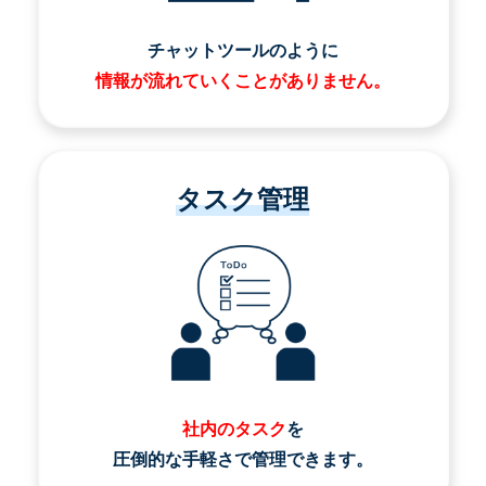
チャットツールのように
情報が流れていくことがありません。
タスク管理
社内のタスク
を
圧倒的な手軽さで管理できます。