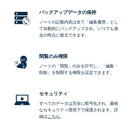
バックアップデータ
の保持
ノートの記載内容は全て「編集履歴」とし
て自動的にバックアップされ、いつでも過
去の時点に復元できます。
閲覧のみ権限
ノートの「閲覧」のみを許可し、「編集・
削除」を制限する権限を設定できます。
セキュリティ
すべてのデータは完全に暗号化され、厳格
なセキュリティ環境下で保護されます。詳
細は
こちら
。