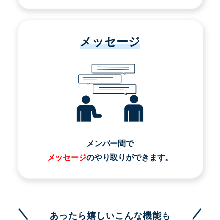
メッセージ
メンバー間で
メッセージ
のやり取りができます。
あったら嬉しいこんな機能も