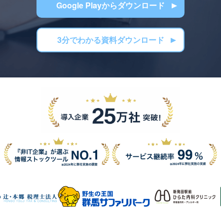
Google Playからダウンロード
3分でわかる資料ダウンロード