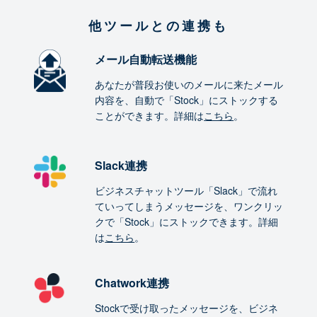
他ツールとの連携も
メール自動転送機能
あなたが普段お使いのメールに来たメール
内容を、自動で「Stock」にストックする
ことができます。詳細は
こちら
。
Slack連携
ビジネスチャットツール「Slack」で流れ
ていってしまうメッセージを、ワンクリッ
クで「Stock」にストックできます。詳細
は
こちら
。
Chatwork連携
Stockで受け取ったメッセージを、ビジネ