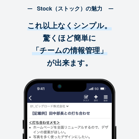
Stock（ストック）の魅力
これ以上なくシンプル。
驚くほど簡単に
「チームの情報管理」
が出来ます。