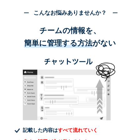
こんなお悩みありませんか？
チームの情報を、
簡単に管理する方法
がない
記載した内容は
すべて流れていく