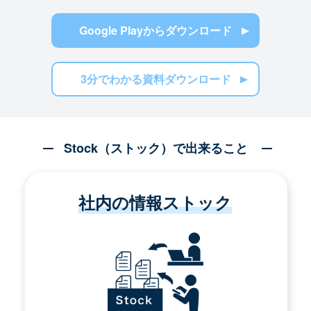
Google Playからダウンロード
3分でわかる資料ダウンロード
Stock（ストック）で出来ること
社内の情報ストック