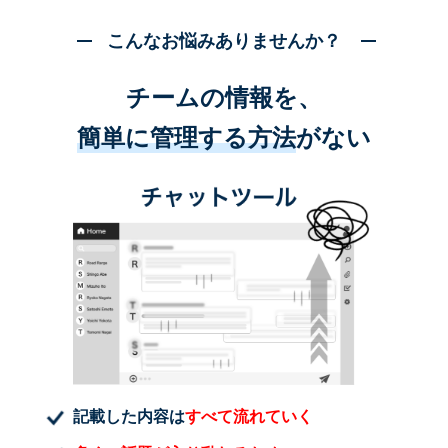
こんなお悩みありませんか？
チームの情報を、
簡単に管理する方法
がない
記載した内容は
すべて流れていく