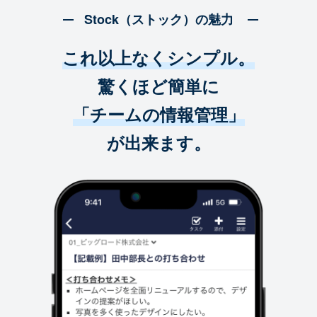
Stock（ストック）の魅力
これ以上なくシンプル。
驚くほど簡単に
「チームの情報管理」
が出来ます。