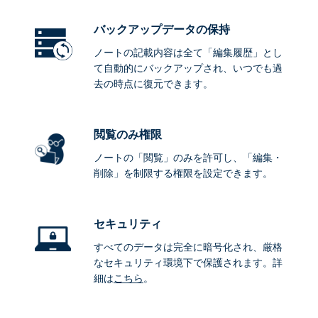
バックアップデータ
の保持
ノートの記載内容は全て「編集履歴」とし
て自動的にバックアップされ、いつでも過
去の時点に復元できます。
閲覧のみ権限
ノートの「閲覧」のみを許可し、「編集・
削除」を制限する権限を設定できます。
セキュリティ
すべてのデータは完全に暗号化され、厳格
なセキュリティ環境下で保護されます。詳
細は
こちら
。