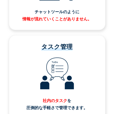
チャットツールのように
情報が流れていくことがありません。
タスク管理
社内のタスク
を
圧倒的な手軽さで管理できます。