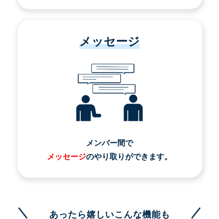
メッセージ
メンバー間で
メッセージ
のやり取りができます。
あったら嬉しいこんな機能も