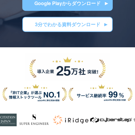
Google Playからダウンロード
3分でわかる資料ダウンロード