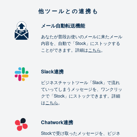
他ツールとの連携も
メール自動転送機能
あなたが普段お使いのメールに来たメール
内容を、自動で「Stock」にストックする
ことができます。詳細は
こちら
。
Slack連携
ビジネスチャットツール「Slack」で流れ
ていってしまうメッセージを、ワンクリッ
クで「Stock」にストックできます。詳細
は
こちら
。
Chatwork連携
Stockで受け取ったメッセージを、ビジネ