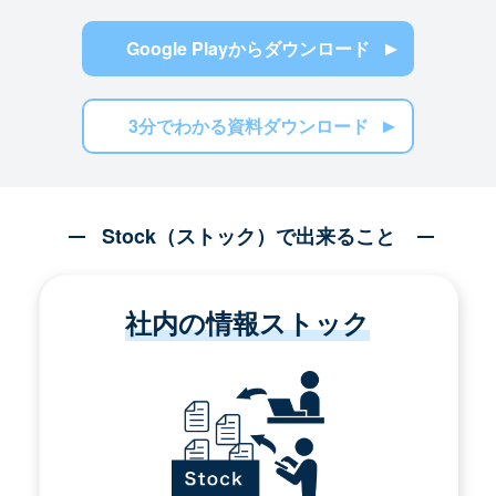
Google Playからダウンロード
3分でわかる資料ダウンロード
Stock（ストック）で出来ること
社内の情報ストック