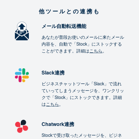
他ツールとの連携も
メール自動転送機能
あなたが普段お使いのメールに来たメール
内容を、自動で「Stock」にストックする
ことができます。詳細は
こちら
。
Slack連携
ビジネスチャットツール「Slack」で流れ
ていってしまうメッセージを、ワンクリッ
クで「Stock」にストックできます。詳細
は
こちら
。
Chatwork連携
Stockで受け取ったメッセージを、ビジネ