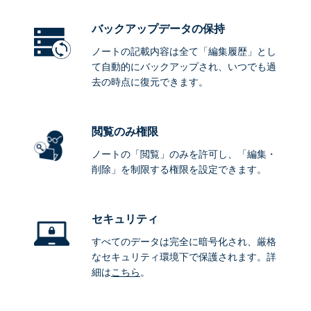
バックアップデータ
の保持
ノートの記載内容は全て「編集履歴」とし
て自動的にバックアップされ、いつでも過
去の時点に復元できます。
閲覧のみ権限
ノートの「閲覧」のみを許可し、「編集・
削除」を制限する権限を設定できます。
セキュリティ
すべてのデータは完全に暗号化され、厳格
なセキュリティ環境下で保護されます。詳
細は
こちら
。