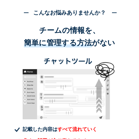
こんなお悩みありませんか？
チームの情報を、
簡単に管理する方法
がない
記載した内容は
すべて流れていく