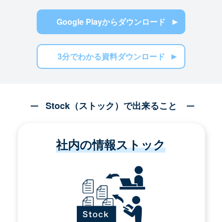
Google Playからダウンロード
3分でわかる資料ダウンロード
Stock（ストック）で出来ること
社内の情報ストック