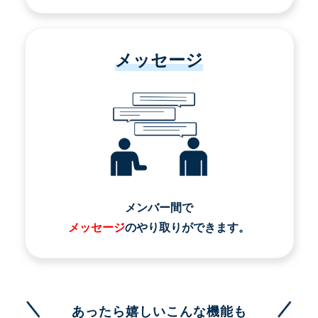
メッセージ
メンバー間で
メッセージ
のやり取りができます。
あったら嬉しいこんな機能も