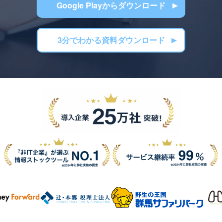
Google Playからダウンロード
3分でわかる資料ダウンロード