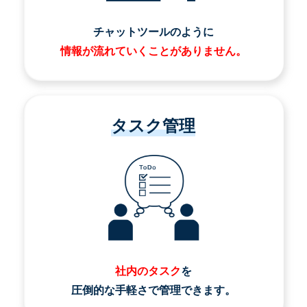
チャットツールのように
情報が流れていくことがありません。
タスク管理
社内のタスク
を
圧倒的な手軽さで管理できます。