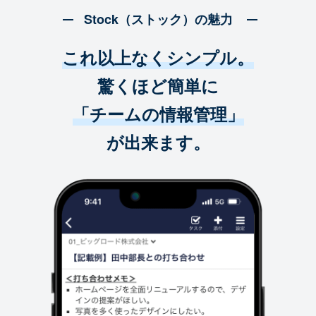
Stock（ストック）の魅力
これ以上なくシンプル。
驚くほど簡単に
「チームの情報管理」
が出来ます。