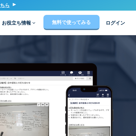
ちら
無料で使ってみる
お役立ち情報
ログイン