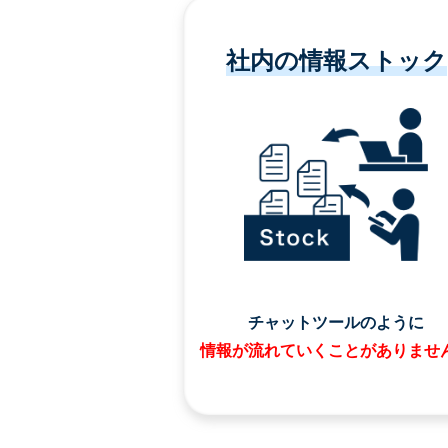
社内の情報ストック
チャットツールのように
情報が流れていくことがありませ