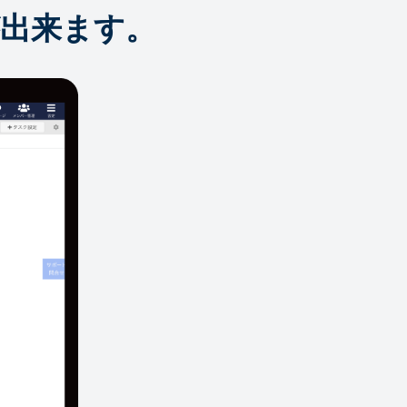
出来ます。