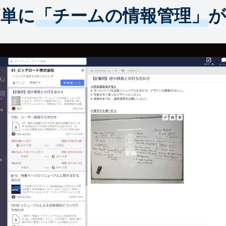
簡単に
「チームの情報管理」
が