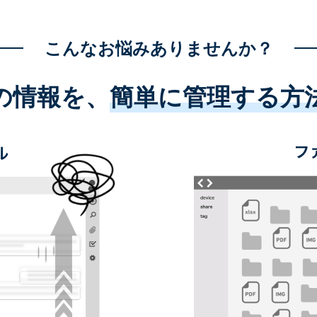
こんなお悩みありませんか？
の情報を、
簡単に管理する方