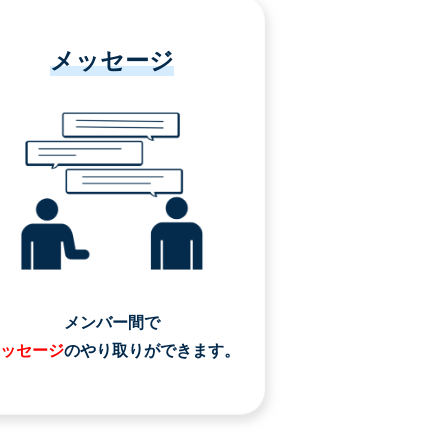
メッセージ
メンバー間で
ッセージ
のやり取りができます。