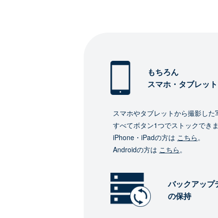
もちろん
スマホ・タブレット
スマホやタブレットから撮影した
すべてボタン1つでストックでき
iPhone・iPadの方は
こちら
。
Androidの方は
こちら
。
バックアップ
の保持