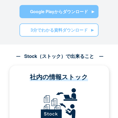
Google Playからダウンロード
3分でわかる資料ダウンロード
Stock（ストック）で出来ること
社内の情報ストック