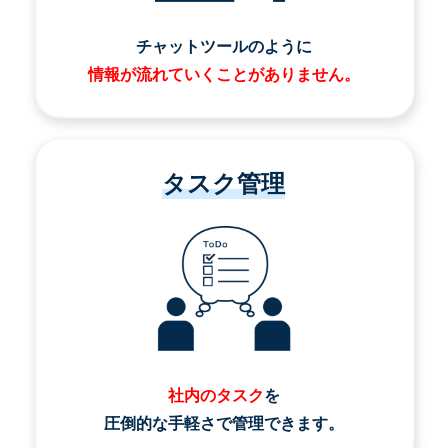
チャットツールのように
情報が流れていくことがありません。
タスク管理
社内のタスク
を
圧倒的な手軽さで管理できます。