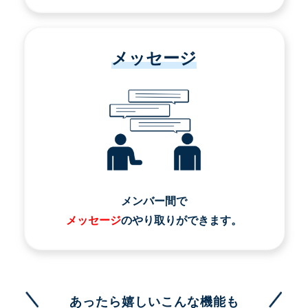
メッセージ
メンバー間で
メッセージ
のやり取りができます。
あったら嬉しいこんな機能も