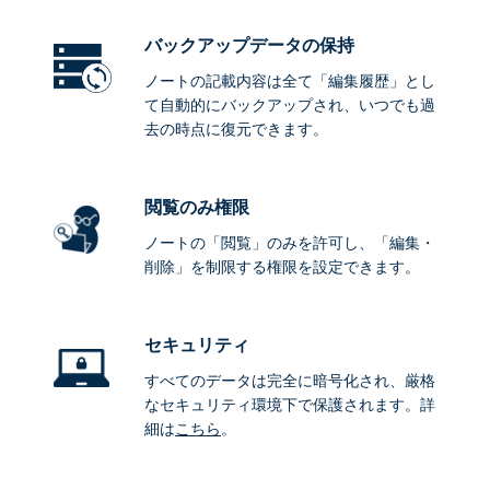
バックアップデータ
の保持
ノートの記載内容は全て「編集履歴」とし
て自動的にバックアップされ、いつでも過
去の時点に復元できます。
閲覧のみ権限
ノートの「閲覧」のみを許可し、「編集・
削除」を制限する権限を設定できます。
セキュリティ
すべてのデータは完全に暗号化され、厳格
なセキュリティ環境下で保護されます。詳
細は
こちら
。