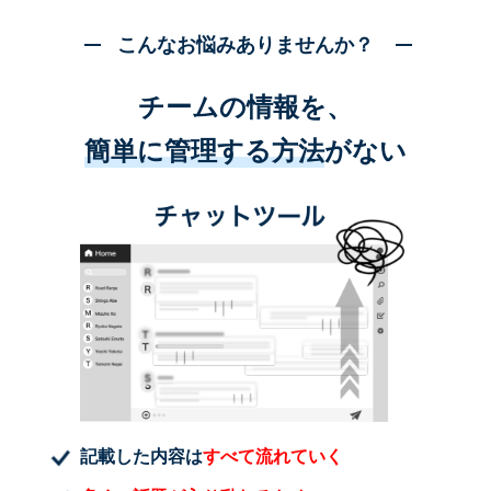
こんなお悩みありませんか？
チームの情報を、
簡単に管理する方法
がない
記載した内容は
すべて流れていく