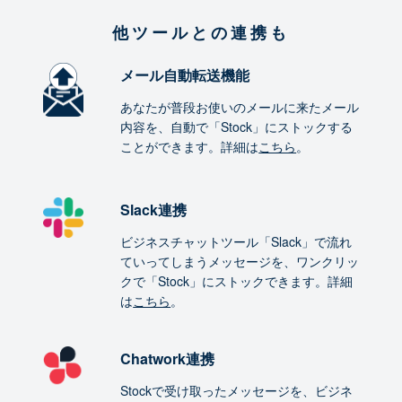
他ツールとの連携も
メール自動転送機能
あなたが普段お使いのメールに来たメール
内容を、自動で「Stock」にストックする
ことができます。詳細は
こちら
。
Slack連携
ビジネスチャットツール「Slack」で流れ
ていってしまうメッセージを、ワンクリッ
クで「Stock」にストックできます。詳細
は
こちら
。
Chatwork連携
Stockで受け取ったメッセージを、ビジネ