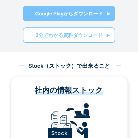
Google Playからダウンロード
3分でわかる資料ダウンロード
Stock（ストック）で出来ること
社内の情報ストック