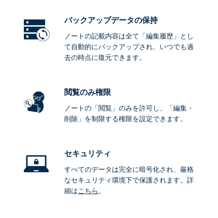
バックアップデータ
の保持
ノートの記載内容は全て「編集履歴」とし
て自動的にバックアップされ、いつでも過
去の時点に復元できます。
閲覧のみ権限
ノートの「閲覧」のみを許可し、「編集・
削除」を制限する権限を設定できます。
セキュリティ
すべてのデータは完全に暗号化され、厳格
なセキュリティ環境下で保護されます。詳
細は
こちら
。