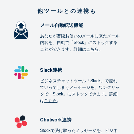
他ツールとの連携も
メール自動転送機能
あなたが普段お使いのメールに来たメール
内容を、自動で「Stock」にストックする
ことができます。詳細は
こちら
。
Slack連携
ビジネスチャットツール「Slack」で流れ
ていってしまうメッセージを、ワンクリッ
クで「Stock」にストックできます。詳細
は
こちら
。
Chatwork連携
Stockで受け取ったメッセージを、ビジネ