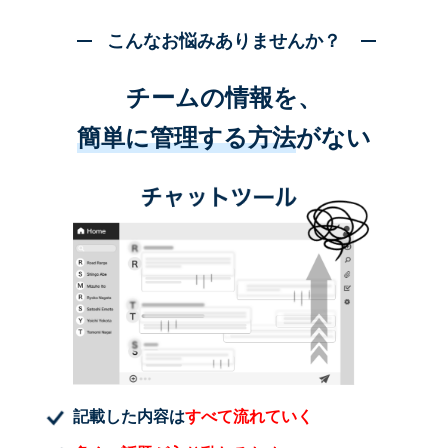
こんなお悩みありませんか？
チームの情報を、
簡単に管理する方法
がない
記載した内容は
すべて流れていく