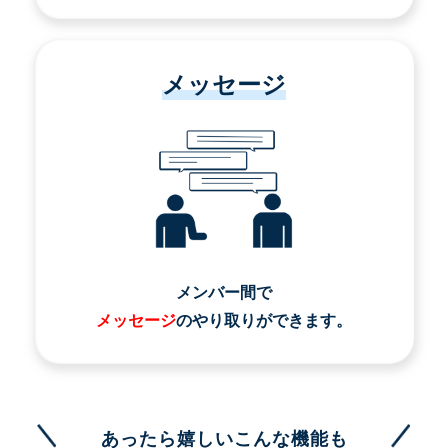
メッセージ
メンバー間で
メッセージ
のやり取りができます。
あったら嬉しいこんな機能も