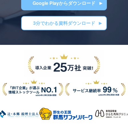
Google Playからダウンロード
3分でわかる資料ダウンロード