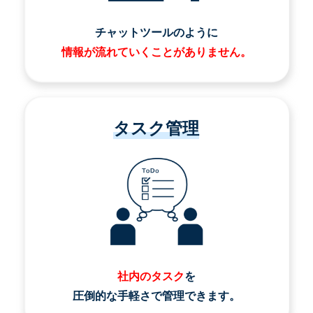
チャットツールのように
情報が流れていくことがありません。
タスク管理
社内のタスク
を
圧倒的な手軽さで管理できます。