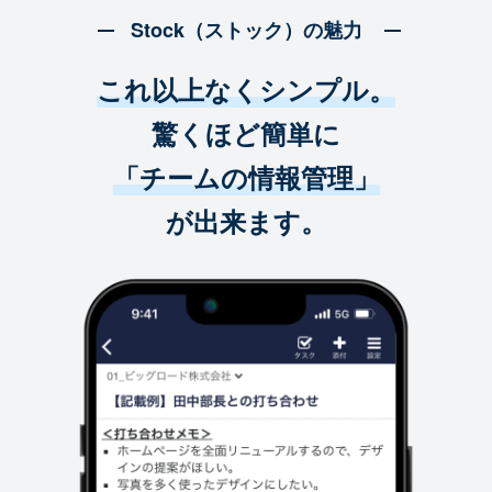
Stock（ストック）の魅力
これ以上なくシンプル。
驚くほど簡単に
「チームの情報管理」
が出来ます。