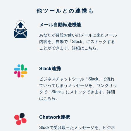
他ツールとの連携も
メール自動転送機能
あなたが普段お使いのメールに来たメール
内容を、自動で「Stock」にストックする
ことができます。詳細は
こちら
。
Slack連携
ビジネスチャットツール「Slack」で流れ
ていってしまうメッセージを、ワンクリッ
クで「Stock」にストックできます。詳細
は
こちら
。
Chatwork連携
Stockで受け取ったメッセージを、ビジネ