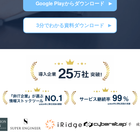
Google Playからダウンロード
3分でわかる資料ダウンロード