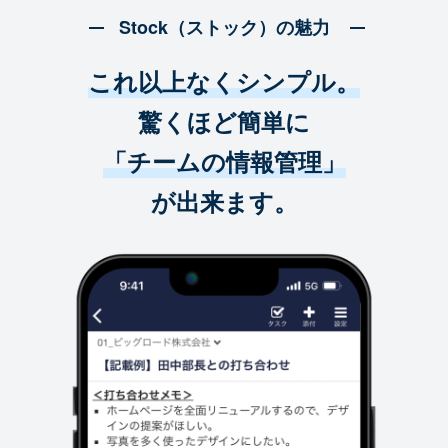
Stock（ストック）の魅力
これ以上なくシンプル。
驚くほど簡単に
「チームの情報管理」
が出来ます。