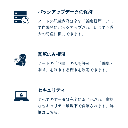
バックアップデータ
の保持
ノートの記載内容は全て「編集履歴」とし
て自動的にバックアップされ、いつでも過
去の時点に復元できます。
閲覧のみ権限
ノートの「閲覧」のみを許可し、「編集・
削除」を制限する権限を設定できます。
セキュリティ
すべてのデータは完全に暗号化され、厳格
なセキュリティ環境下で保護されます。詳
細は
こちら
。