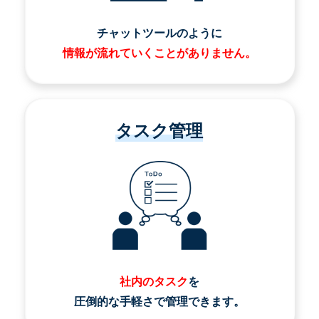
チャットツールのように
情報が流れていくことがありません。
タスク管理
社内のタスク
を
圧倒的な手軽さで管理できます。