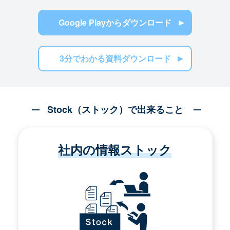
Google Playからダウンロード
3分でわかる資料ダウンロード
Stock（ストック）で出来ること
社内の情報ストック