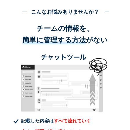
こんなお悩みありませんか？
チームの情報を、
簡単に管理する方法
がない
記載した内容は
すべて流れていく