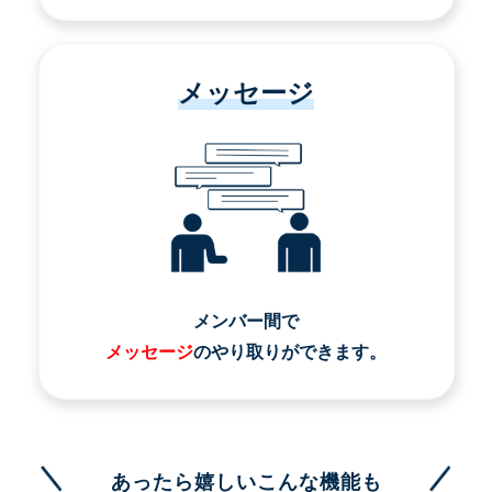
メッセージ
メンバー間で
メッセージ
のやり取りができます。
あったら嬉しいこんな機能も