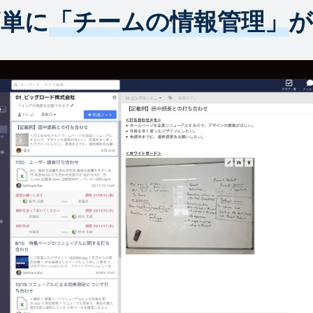
簡単に
「チームの情報管理」
が