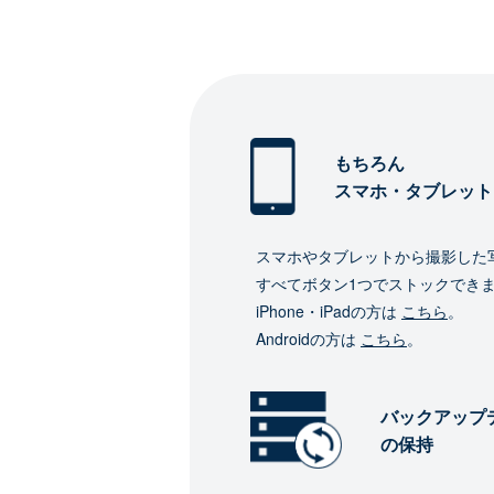
もちろん
スマホ・タブレット
スマホやタブレットから撮影した
すべてボタン1つでストックでき
iPhone・iPadの方は
こちら
。
Androidの方は
こちら
。
バックアップ
の保持