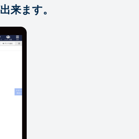
出来ます。