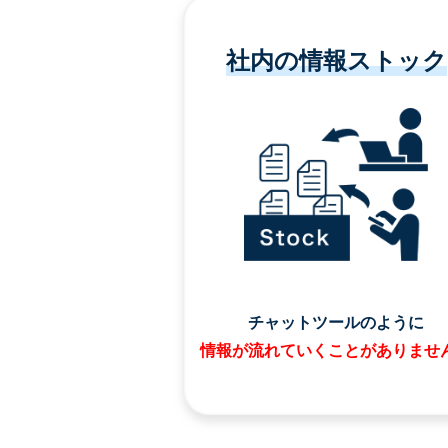
社内の情報ストック
チャットツールのように
情報が流れていくことがありませ