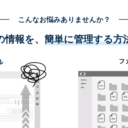
こんなお悩みありませんか？
の情報を、
簡単に管理する方