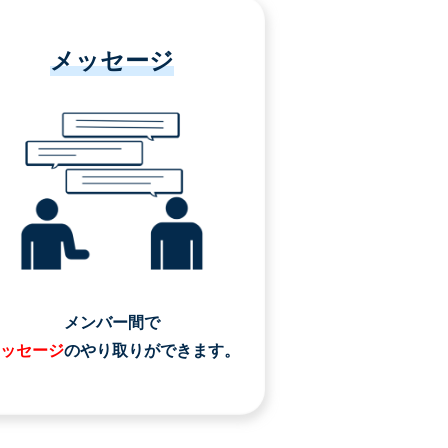
メッセージ
メンバー間で
ッセージ
のやり取りができます。