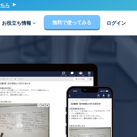
ちら
無料で使ってみる
お役立ち情報
ログイン