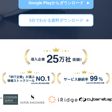
Google Playからダウンロード
3分でわかる資料ダウンロード