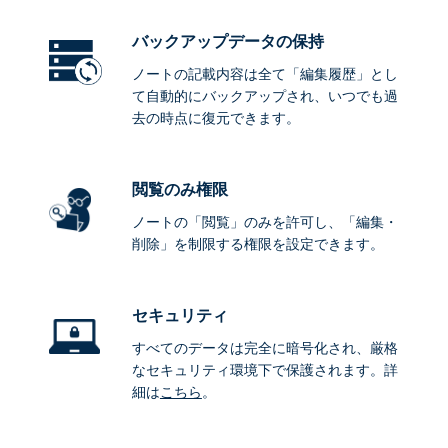
バックアップデータ
の保持
ノートの記載内容は全て「編集履歴」とし
て自動的にバックアップされ、いつでも過
去の時点に復元できます。
閲覧のみ権限
ノートの「閲覧」のみを許可し、「編集・
削除」を制限する権限を設定できます。
セキュリティ
すべてのデータは完全に暗号化され、厳格
なセキュリティ環境下で保護されます。詳
細は
こちら
。