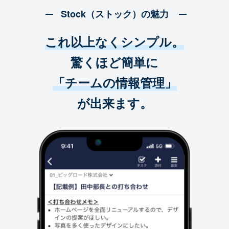
Stock（ストック）の魅力
これ以上なくシンプル。
驚くほど簡単に
「チームの情報管理」
が出来ます。