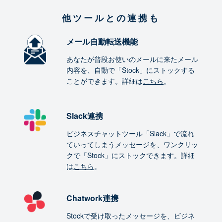
他ツールとの連携も
メール自動転送機能
あなたが普段お使いのメールに来たメール
内容を、自動で「Stock」にストックする
ことができます。詳細は
こちら
。
Slack連携
ビジネスチャットツール「Slack」で流れ
ていってしまうメッセージを、ワンクリッ
クで「Stock」にストックできます。詳細
は
こちら
。
Chatwork連携
Stockで受け取ったメッセージを、ビジネ