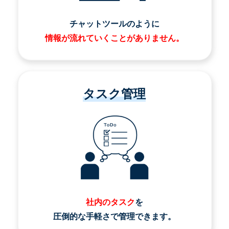
チャットツールのように
情報が流れていくことがありません。
タスク管理
社内のタスク
を
圧倒的な手軽さで管理できます。