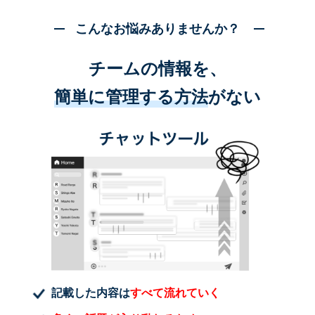
こんなお悩みありませんか？
チームの情報を、
簡単に管理する方法
がない
記載した内容は
すべて流れていく