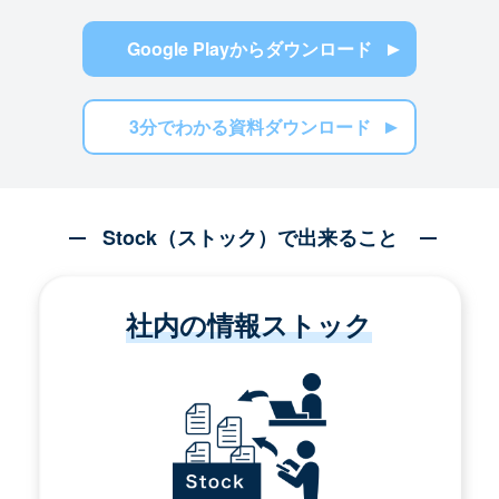
Google Playからダウンロード
3分でわかる資料ダウンロード
Stock（ストック）で出来ること
社内の情報ストック