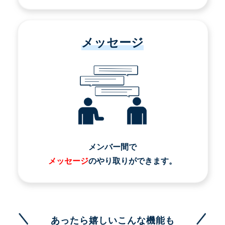
メッセージ
メンバー間で
メッセージ
のやり取りができます。
あったら嬉しいこんな機能も