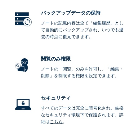
バックアップデータ
の保持
ノートの記載内容は全て「編集履歴」とし
て自動的にバックアップされ、いつでも過
去の時点に復元できます。
閲覧のみ権限
ノートの「閲覧」のみを許可し、「編集・
削除」を制限する権限を設定できます。
セキュリティ
すべてのデータは完全に暗号化され、厳格
なセキュリティ環境下で保護されます。詳
細は
こちら
。