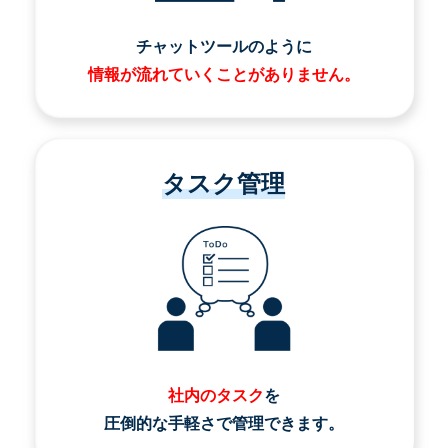
チャットツールのように
情報が流れていくことがありません。
タスク管理
社内のタスク
を
圧倒的な手軽さで管理できます。