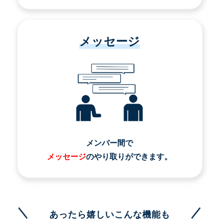
メッセージ
メンバー間で
メッセージ
のやり取りができます。
あったら嬉しいこんな機能も