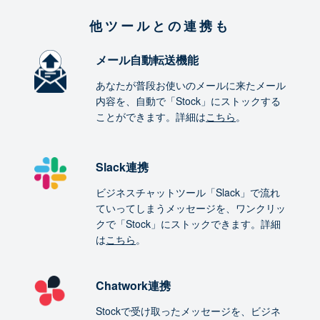
他ツールとの連携も
メール自動転送機能
あなたが普段お使いのメールに来たメール
内容を、自動で「Stock」にストックする
ことができます。詳細は
こちら
。
Slack連携
ビジネスチャットツール「Slack」で流れ
ていってしまうメッセージを、ワンクリッ
クで「Stock」にストックできます。詳細
は
こちら
。
Chatwork連携
Stockで受け取ったメッセージを、ビジネ