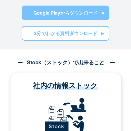
Google Playからダウンロード
3分でわかる資料ダウンロード
Stock（ストック）で出来ること
社内の情報ストック