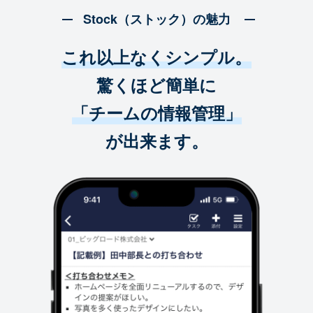
Stock（ストック）の魅力
これ以上なくシンプル。
驚くほど簡単に
「チームの情報管理」
が出来ます。