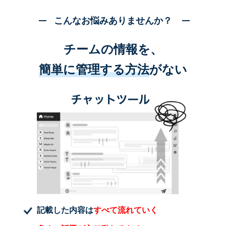
こんなお悩みありませんか？
チームの情報を、
簡単に管理する方法
がない
記載した内容は
すべて流れていく