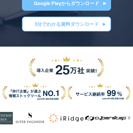
Google Playからダウンロード
3分でわかる資料ダウンロード