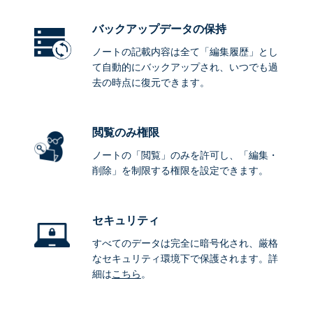
バックアップデータ
の保持
ノートの記載内容は全て「編集履歴」とし
て自動的にバックアップされ、いつでも過
去の時点に復元できます。
閲覧のみ権限
ノートの「閲覧」のみを許可し、「編集・
削除」を制限する権限を設定できます。
セキュリティ
すべてのデータは完全に暗号化され、厳格
なセキュリティ環境下で保護されます。詳
細は
こちら
。