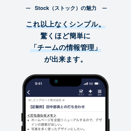
Stock（ストック）の魅力
これ以上なくシンプル。
驚くほど簡単に
「チームの情報管理」
が出来ます。