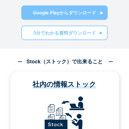
Google Playからダウンロード
3分でわかる資料ダウンロード
Stock（ストック）で出来ること
社内の情報ストック