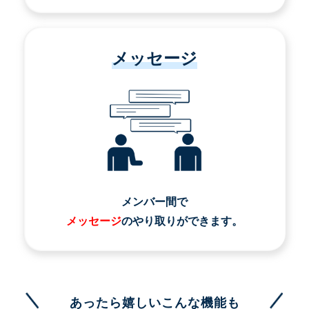
メッセージ
メンバー間で
メッセージ
のやり取りができます。
あったら嬉しいこんな機能も