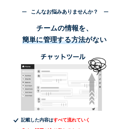
こんなお悩みありませんか？
チームの情報を、
簡単に管理する方法
がない
記載した内容は
すべて流れていく