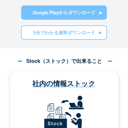
Google Playからダウンロード
3分でわかる資料ダウンロード
Stock（ストック）で出来ること
社内の情報ストック