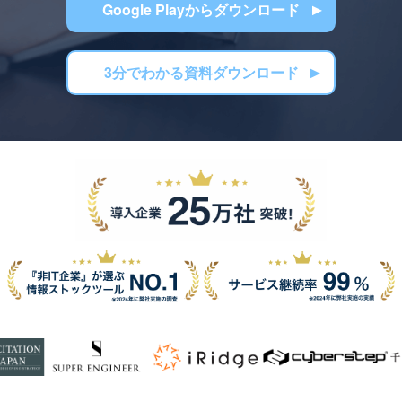
Google Playからダウンロード
3分でわかる資料ダウンロード