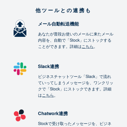
他ツールとの連携も
メール自動転送機能
あなたが普段お使いのメールに来たメール
内容を、自動で「Stock」にストックする
ことができます。詳細は
こちら
。
Slack連携
ビジネスチャットツール「Slack」で流れ
ていってしまうメッセージを、ワンクリッ
クで「Stock」にストックできます。詳細
は
こちら
。
Chatwork連携
Stockで受け取ったメッセージを、ビジネ