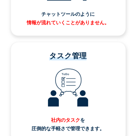
チャットツールのように
情報が流れていくことがありません。
タスク管理
社内のタスク
を
圧倒的な手軽さで管理できます。