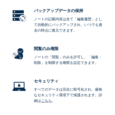
バックアップデータ
の保持
ノートの記載内容は全て「編集履歴」とし
て自動的にバックアップされ、いつでも過
去の時点に復元できます。
閲覧のみ権限
ノートの「閲覧」のみを許可し、「編集・
削除」を制限する権限を設定できます。
セキュリティ
すべてのデータは完全に暗号化され、厳格
なセキュリティ環境下で保護されます。詳
細は
こちら
。