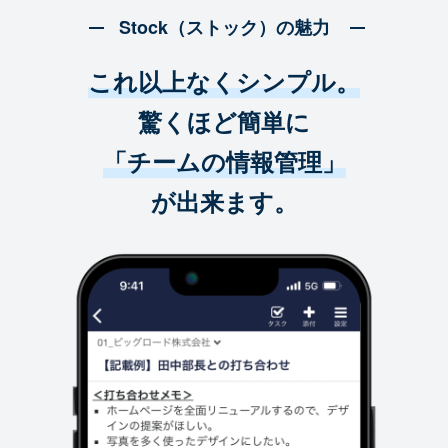
Stock（ストック）の魅力
これ以上なくシンプル。
驚くほど簡単に
「チームの情報管理」
が出来ます。