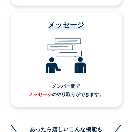
メッセージ
メンバー間で
メッセージ
のやり取りができます。
あったら嬉しいこんな機能も