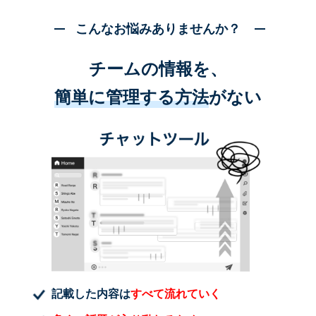
こんなお悩みありませんか？
チームの情報を、
簡単に管理する方法
がない
記載した内容は
すべて流れていく