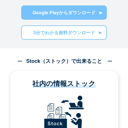
Google Playからダウンロード
3分でわかる資料ダウンロード
Stock（ストック）で出来ること
社内の情報ストック