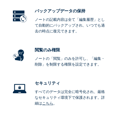
バックアップデータ
の保持
ノートの記載内容は全て「編集履歴」とし
て自動的にバックアップされ、いつでも過
去の時点に復元できます。
閲覧のみ権限
ノートの「閲覧」のみを許可し、「編集・
削除」を制限する権限を設定できます。
セキュリティ
すべてのデータは完全に暗号化され、厳格
なセキュリティ環境下で保護されます。詳
細は
こちら
。