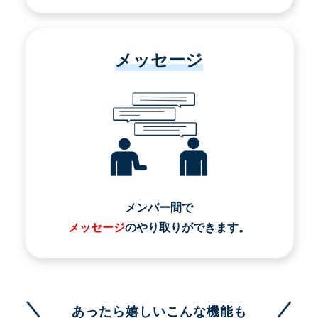
メッセージ
メンバー間で
メッセージ
のやり取りができます。
あったら嬉しいこんな機能も