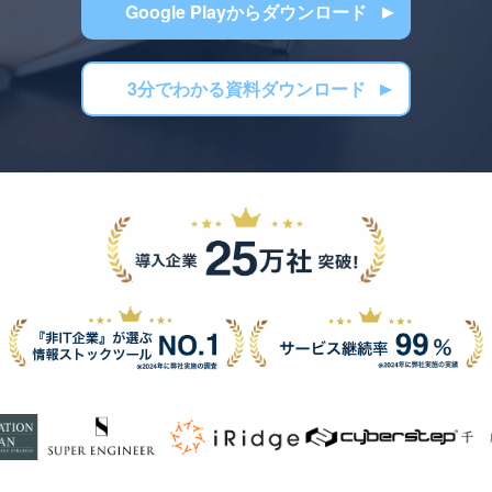
Google Playからダウンロード
3分でわかる資料ダウンロード