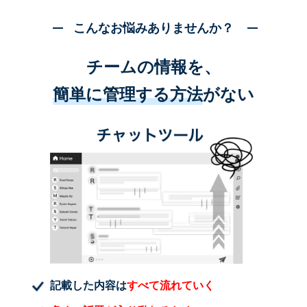
こんなお悩みありませんか？
チームの情報を、
簡単に管理する方法
がない
記載した内容は
すべて流れていく