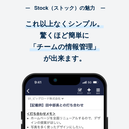
Stock（ストック）の魅力
これ以上なくシンプル。
驚くほど簡単に
「チームの情報管理」
が出来ます。