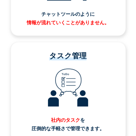
チャットツールのように
情報が流れていくことがありません。
タスク管理
社内のタスク
を
圧倒的な手軽さで管理できます。