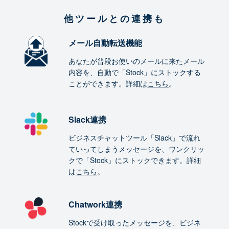
他ツールとの連携も
メール自動転送機能
あなたが普段お使いのメールに来たメール
内容を、自動で「Stock」にストックする
ことができます。詳細は
こちら
。
Slack連携
ビジネスチャットツール「Slack」で流れ
ていってしまうメッセージを、ワンクリッ
クで「Stock」にストックできます。詳細
は
こちら
。
Chatwork連携
Stockで受け取ったメッセージを、ビジネ