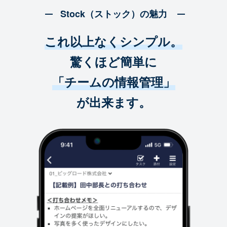
Stock（ストック）の魅力
これ以上なくシンプル。
驚くほど簡単に
「チームの情報管理」
が出来ます。