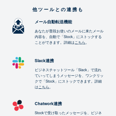
他ツールとの連携も
メール自動転送機能
あなたが普段お使いのメールに来たメール
内容を、自動で「Stock」にストックする
ことができます。詳細は
こちら
。
Slack連携
ビジネスチャットツール「Slack」で流れ
ていってしまうメッセージを、ワンクリッ
クで「Stock」にストックできます。詳細
は
こちら
。
Chatwork連携
Stockで受け取ったメッセージを、ビジネ