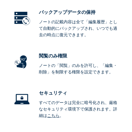
バックアップデータ
の保持
ノートの記載内容は全て「編集履歴」とし
て自動的にバックアップされ、いつでも過
去の時点に復元できます。
閲覧のみ権限
ノートの「閲覧」のみを許可し、「編集・
削除」を制限する権限を設定できます。
セキュリティ
すべてのデータは完全に暗号化され、厳格
なセキュリティ環境下で保護されます。詳
細は
こちら
。