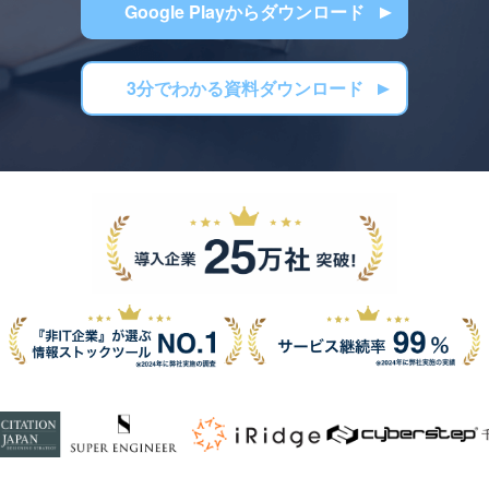
Google Playからダウンロード
3分でわかる資料ダウンロード