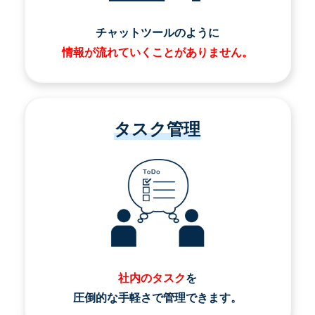
チャットツールのように
情報が流れていくことがありません。
タスク管理
社内のタスク
を
圧倒的な手軽さで管理できます。