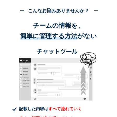
こんなお悩みありませんか？
チームの情報を、
簡単に管理する方法
がない
記載した内容は
すべて流れていく