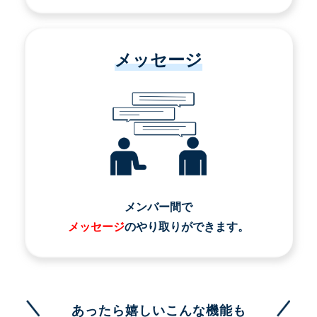
メッセージ
メンバー間で
メッセージ
のやり取りができます。
あったら嬉しいこんな機能も