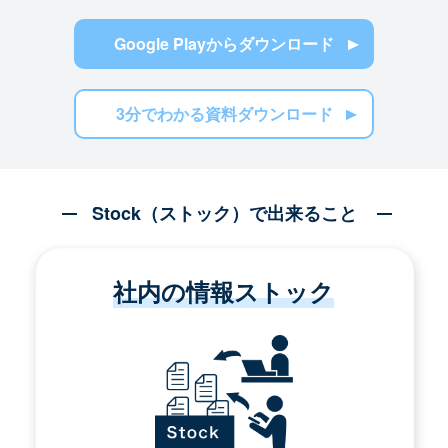
Google Playからダウンロード
3分でわかる資料ダウンロード
Stock（ストック）で出来ること
社内の情報ストック