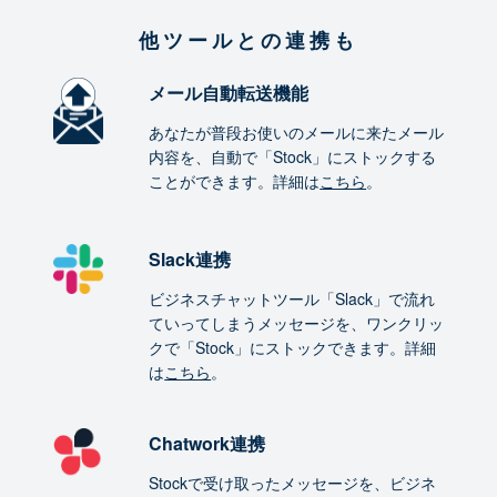
他ツールとの連携も
メール自動転送機能
あなたが普段お使いのメールに来たメール
内容を、自動で「Stock」にストックする
ことができます。詳細は
こちら
。
Slack連携
ビジネスチャットツール「Slack」で流れ
ていってしまうメッセージを、ワンクリッ
クで「Stock」にストックできます。詳細
は
こちら
。
Chatwork連携
Stockで受け取ったメッセージを、ビジネ