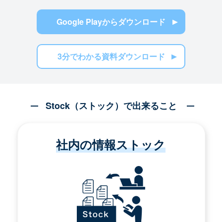
Google Playからダウンロード
3分でわかる資料ダウンロード
Stock（ストック）で出来ること
社内の情報ストック