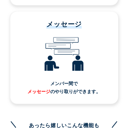
メッセージ
メンバー間で
メッセージ
のやり取りができます。
あったら嬉しいこんな機能も