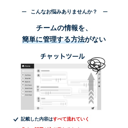
こんなお悩みありませんか？
チームの情報を、
簡単に管理する方法
がない
記載した内容は
すべて流れていく