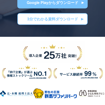
Google Playからダウンロード
3分でわかる資料ダウンロード