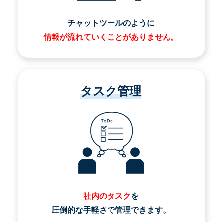
チャットツールのように
情報が流れていくことがありません。
タスク管理
社内のタスク
を
圧倒的な手軽さで管理できます。