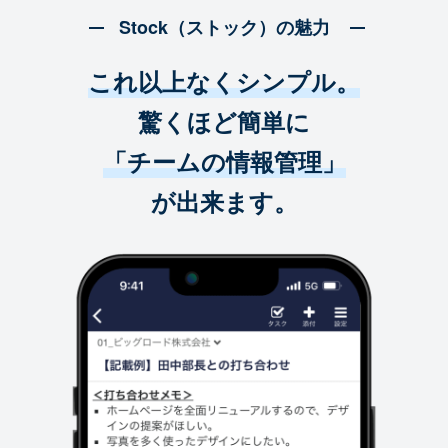
Stock（ストック）の魅力
これ以上なくシンプル。
驚くほど簡単に
「チームの情報管理」
が出来ます。