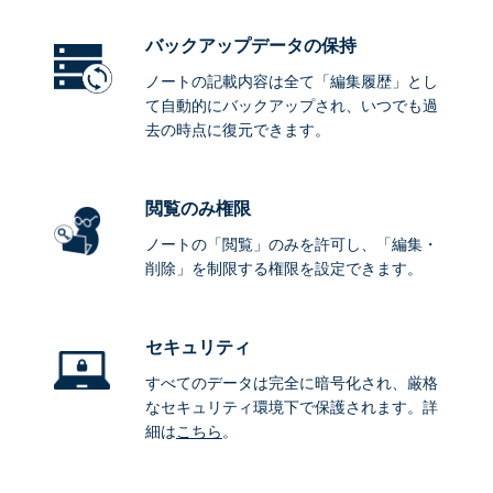
バックアップデータ
の保持
ノートの記載内容は全て「編集履歴」とし
て自動的にバックアップされ、いつでも過
去の時点に復元できます。
閲覧のみ権限
ノートの「閲覧」のみを許可し、「編集・
削除」を制限する権限を設定できます。
セキュリティ
すべてのデータは完全に暗号化され、厳格
なセキュリティ環境下で保護されます。詳
細は
こちら
。