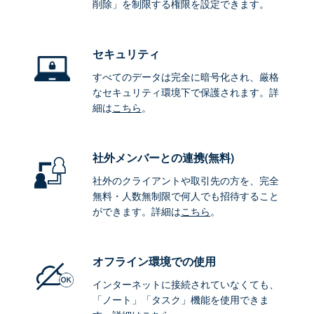
削除」を制限する権限を設定できます。
セキュリティ
すべてのデータは完全に暗号化され、厳格
なセキュリティ環境下で保護されます。詳
細は
こちら
。
社外メンバーとの連携
(無料)
社外のクライアントや取引先の方を、完全
無料・人数無制限で何人でも招待すること
ができます。詳細は
こちら
。
オフライン環境
での使用
インターネットに接続されていなくても、
「ノート」「タスク」機能を使用できま