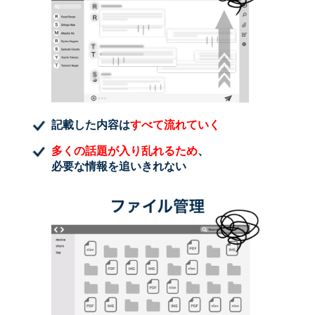
記載した内容は
すべて流れていく
多くの話題が入り乱れるため
、
必要な情報を追いきれない