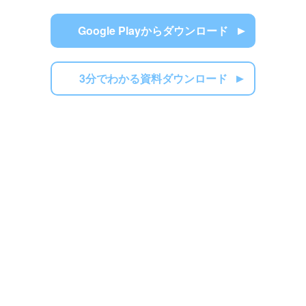
Google Playからダウンロード
3分でわかる資料ダウンロード