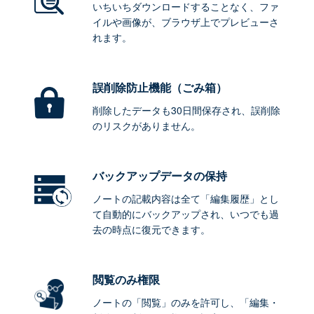
いちいちダウンロードすることなく、ファ
イルや画像が、ブラウザ上でプレビューさ
れます。
誤削除防止機能（ごみ箱）
削除したデータも30日間保存され、誤削除
のリスクがありません。
バックアップデータ
の保持
ノートの記載内容は全て「編集履歴」とし
て自動的にバックアップされ、いつでも過
去の時点に復元できます。
閲覧のみ権限
ノートの「閲覧」のみを許可し、「編集・