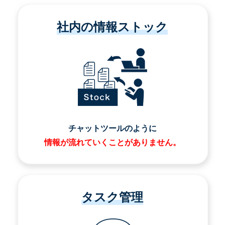
社内の情報ストック
チャットツールのように
情報が流れていくことがありません。
タスク管理