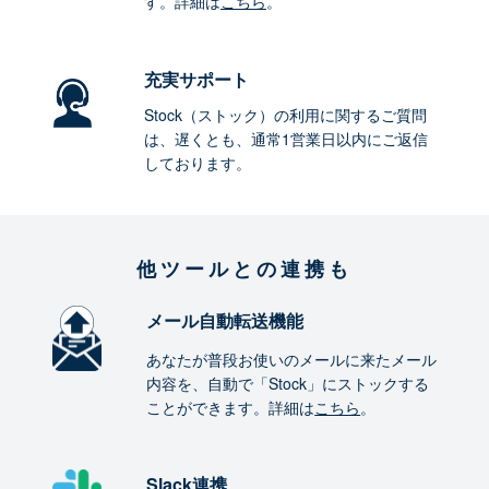
す。詳細は
こちら
。
充実サポート
Stock（ストック）の利用に関するご質問
は、遅くとも、通常1営業日以内にご返信
しております。
他ツールとの連携も
メール自動転送機能
あなたが普段お使いのメールに来たメール
内容を、自動で「Stock」にストックする
ことができます。詳細は
こちら
。
Slack連携