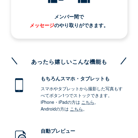
メンバー間で
メッセージ
のやり取りができます。
あったら嬉しいこんな機能も
もちろん
スマホ・タブレットも
スマホやタブレットから撮影した写真もす
べてボタン1つでストックできます。
iPhone・iPadの方は
こちら
。
Androidの方は
こちら
。
自動プレビュー