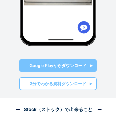
Google Playからダウンロード
3分でわかる資料ダウンロード
Stock（ストック）で出来ること