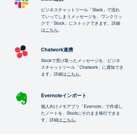
ビジネスチャットツール「Slack」で流れ
ていってしまうメッセージを、ワンクリッ
クで「Stock」にストックできます。詳細
は
こちら
。
Chatwork連携
Stockで受け取ったメッセージを、ビジネ
スチャットツール「Chatwork」に通知でき
ます。詳細は
こちら
。
Evernoteインポート
個人向けメモアプリ「Evernote」で作成し
たノートを、Stockにそのまま移行できま
す。詳細は
こちら
。