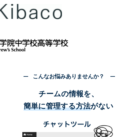
こんなお悩みありませんか？
チームの情報を、
簡単に管理する方法
がない