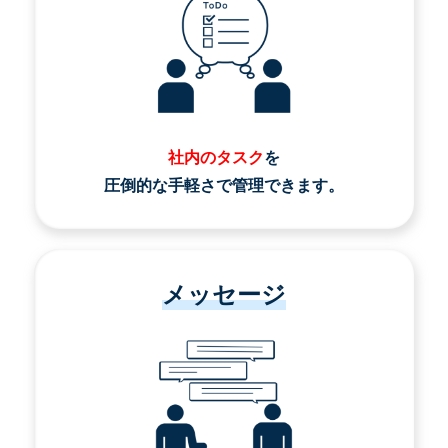
社内のタスク
を
圧倒的な手軽さで管理できます。
メッセージ