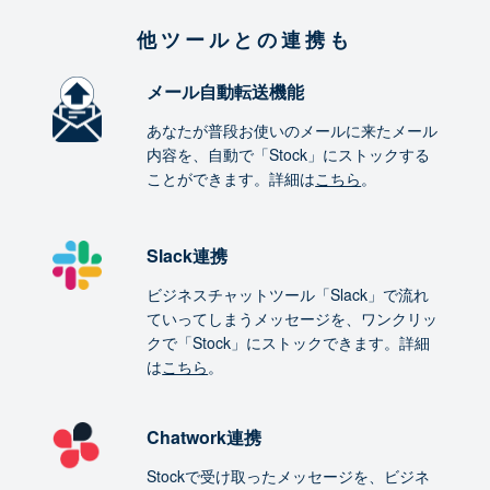
他ツールとの連携も
メール自動転送機能
あなたが普段お使いのメールに来たメール
内容を、自動で「Stock」にストックする
ことができます。詳細は
こちら
。
Slack連携
ビジネスチャットツール「Slack」で流れ
ていってしまうメッセージを、ワンクリッ
クで「Stock」にストックできます。詳細
は
こちら
。
Chatwork連携
Stockで受け取ったメッセージを、ビジネ