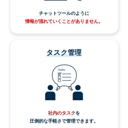
チャットツールのように
情報が流れていくことがありません。
タスク管理
社内のタスク
を
圧倒的な手軽さで管理できます。