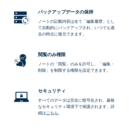
バックアップデータ
の保持
ノートの記載内容は全て「編集履歴」とし
て自動的にバックアップされ、いつでも過
去の時点に復元できます。
閲覧のみ権限
ノートの「閲覧」のみを許可し、「編集・
削除」を制限する権限を設定できます。
セキュリティ
すべてのデータは完全に暗号化され、厳格
なセキュリティ環境下で保護されます。詳
細は
こちら
。