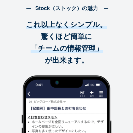
Stock（ストック）の魅力
これ以上なくシンプル。
驚くほど簡単に
「チームの情報管理」
が出来ます。