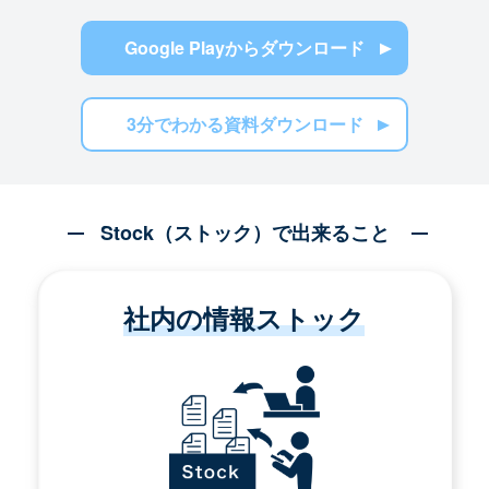
Google Playからダウンロード
3分でわかる資料ダウンロード
Stock（ストック）で出来ること
社内の情報ストック