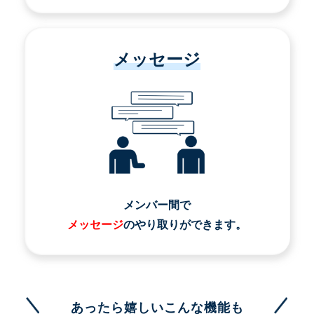
メッセージ
メンバー間で
メッセージ
のやり取りができます。
あったら嬉しいこんな機能も