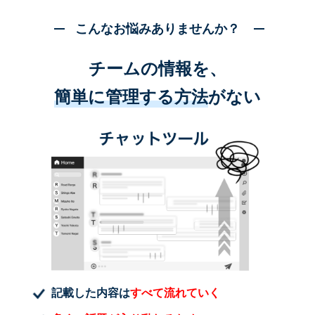
こんなお悩みありませんか？
チームの情報を、
簡単に管理する方法
がない
記載した内容は
すべて流れていく