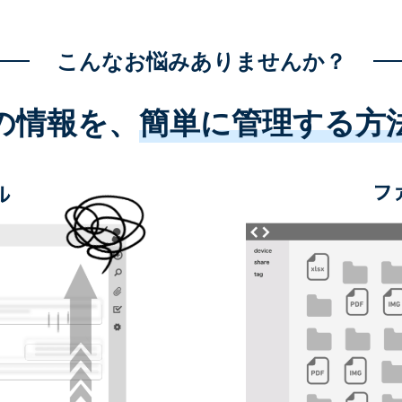
こんなお悩みありませんか？
の情報を、
簡単に管理する方