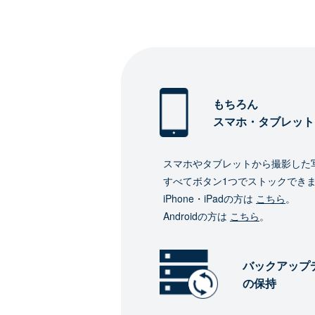
もちろん
スマホ・タブレット
スマホやタブレットから撮影した
すべてボタン1つでストックでき
iPhone・iPadの方は
こちら
。
Androidの方は
こちら
。
バックアップ
の保持