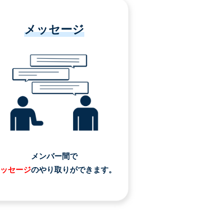
メッセージ
メンバー間で
ッセージ
のやり取りができます。