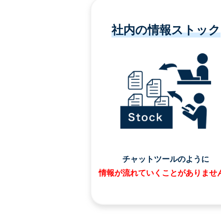
社内の情報ストック
チャットツールのように
情報が流れていくことがありませ