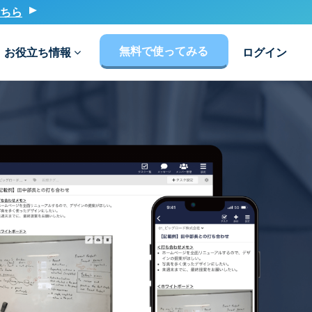
ちら
無料で使ってみる
お役立ち情報
ログイン