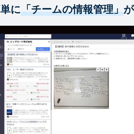
簡単に
「チームの情報管理」
が