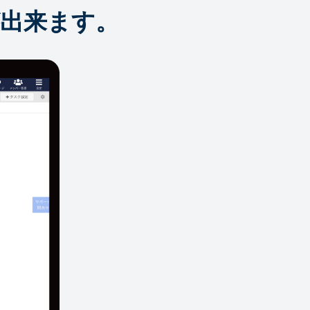
出来ます。