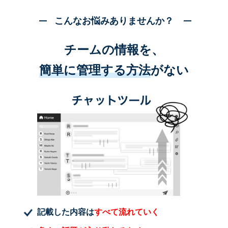
こんなお悩みありませんか？
チームの情報を、
簡単に管理する方法
がない
記載した内容は
すべて流れていく