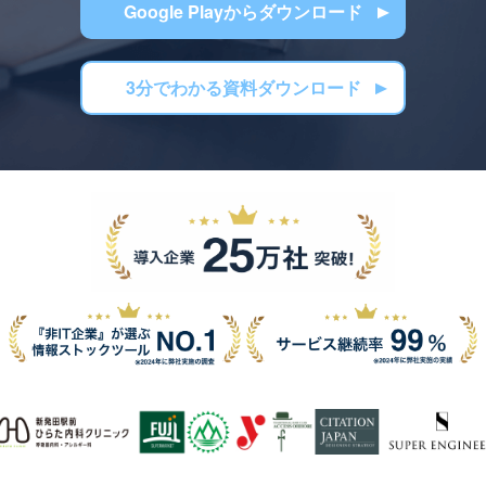
Google Playからダウンロード
3分でわかる資料ダウンロード