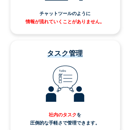
チャットツールのように
情報が流れていくことがありません。
タスク管理
社内のタスク
を
圧倒的な手軽さで管理できます。