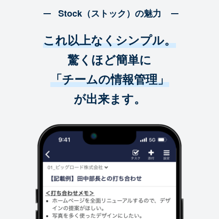
Stock（ストック）の魅力
これ以上なくシンプル。
驚くほど簡単に
「チームの情報管理」
が出来ます。