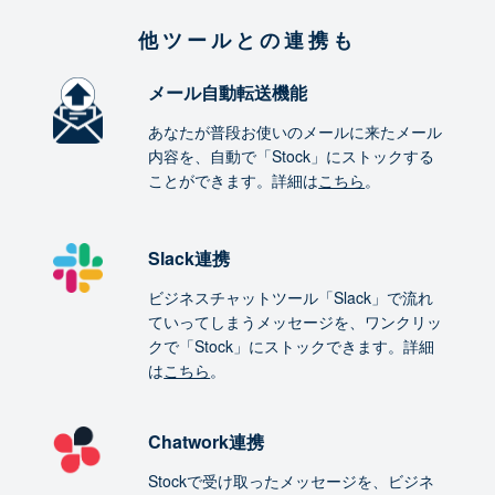
他ツールとの連携も
メール自動転送機能
あなたが普段お使いのメールに来たメール
内容を、自動で「Stock」にストックする
ことができます。詳細は
こちら
。
Slack連携
ビジネスチャットツール「Slack」で流れ
ていってしまうメッセージを、ワンクリッ
クで「Stock」にストックできます。詳細
は
こちら
。
Chatwork連携
Stockで受け取ったメッセージを、ビジネ