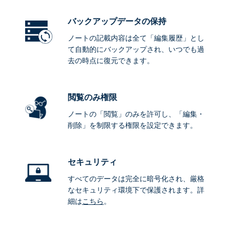
バックアップデータ
の保持
ノートの記載内容は全て「編集履歴」とし
て自動的にバックアップされ、いつでも過
去の時点に復元できます。
閲覧のみ権限
ノートの「閲覧」のみを許可し、「編集・
削除」を制限する権限を設定できます。
セキュリティ
すべてのデータは完全に暗号化され、厳格
なセキュリティ環境下で保護されます。詳
細は
こちら
。