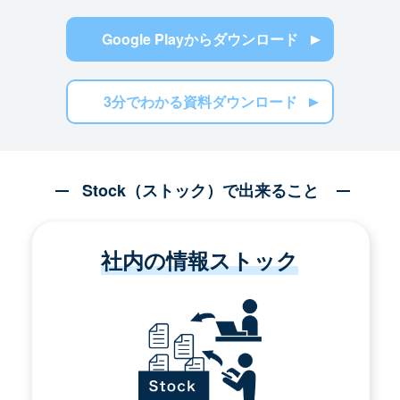
Google Playからダウンロード
3分でわかる資料ダウンロード
Stock（ストック）で出来ること
社内の情報ストック