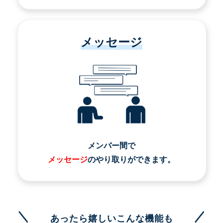
メッセージ
メンバー間で
メッセージ
のやり取りができます。
あったら嬉しいこんな機能も