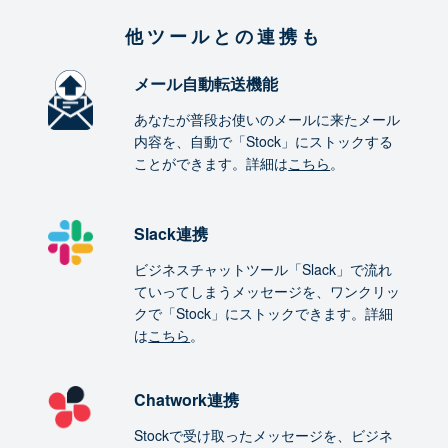
他ツールとの連携も
メール自動転送機能
あなたが普段お使いのメールに来たメール
内容を、自動で「Stock」にストックする
ことができます。詳細は
こちら
。
Slack連携
ビジネスチャットツール「Slack」で流れ
ていってしまうメッセージを、ワンクリッ
クで「Stock」にストックできます。詳細
は
こちら
。
Chatwork連携
Stockで受け取ったメッセージを、ビジネ