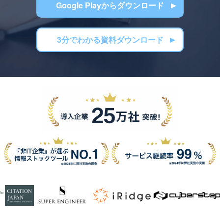
Google Playからダウンロード
3分でわかる資料ダウンロード