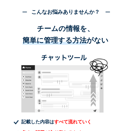
こんなお悩みありませんか？
チームの情報を、
簡単に管理する方法
がない
記載した内容は
すべて流れていく