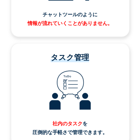
チャットツールのように
情報が流れていくことがありません。
タスク管理
社内のタスク
を
圧倒的な手軽さで管理できます。