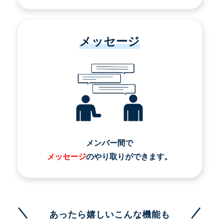
メッセージ
メンバー間で
メッセージ
のやり取りができます。
あったら嬉しいこんな機能も