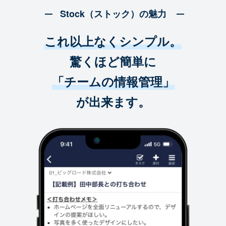
Stock（ストック）の魅力
これ以上なくシンプル。
驚くほど簡単に
「チームの情報管理」
が出来ます。