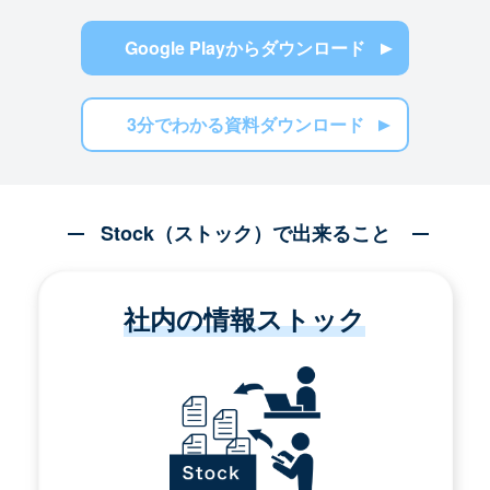
Google Playからダウンロード
3分でわかる資料ダウンロード
Stock（ストック）で出来ること
社内の情報ストック