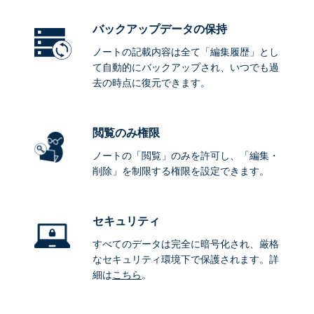
バックアップデータ
の保持
ノートの記載内容は全て「編集履歴」とし
て自動的にバックアップされ、いつでも過
去の時点に復元できます。
閲覧のみ権限
ノートの「閲覧」のみを許可し、「編集・
削除」を制限する権限を設定できます。
セキュリティ
すべてのデータは完全に暗号化され、厳格
なセキュリティ環境下で保護されます。詳
細は
こちら
。