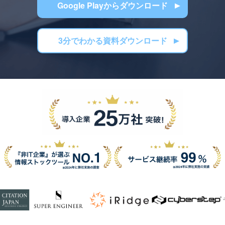
Google Playからダウンロード
3分でわかる資料ダウンロード