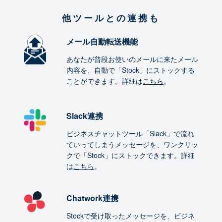
他ツールとの連携も
メール自動転送機能
あなたが普段お使いのメールに来たメール
内容を、自動で「Stock」にストックする
ことができます。詳細は
こちら
。
Slack連携
ビジネスチャットツール「Slack」で流れ
ていってしまうメッセージを、ワンクリッ
クで「Stock」にストックできます。詳細
は
こちら
。
Chatwork連携
Stockで受け取ったメッセージを、ビジネ