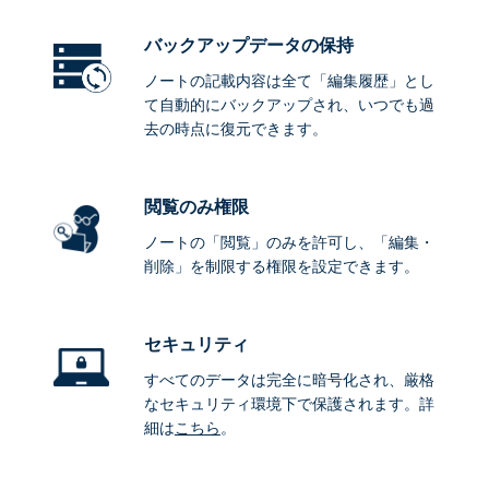
バックアップデータ
の保持
ノートの記載内容は全て「編集履歴」とし
て自動的にバックアップされ、いつでも過
去の時点に復元できます。
閲覧のみ権限
ノートの「閲覧」のみを許可し、「編集・
削除」を制限する権限を設定できます。
セキュリティ
すべてのデータは完全に暗号化され、厳格
なセキュリティ環境下で保護されます。詳
細は
こちら
。