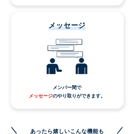
メッセージ
メンバー間で
メッセージ
のやり取りができます。
あったら嬉しいこんな機能も