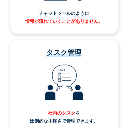
チャットツールのように
情報が流れていくことがありません。
タスク管理
社内のタスク
を
圧倒的な手軽さで管理できます。