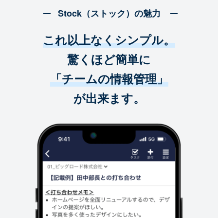
Stock（ストック）の魅力
これ以上なくシンプル。
驚くほど簡単に
「チームの情報管理」
が出来ます。