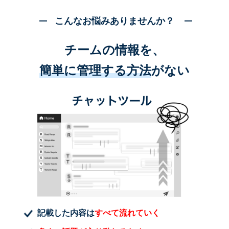
こんなお悩みありませんか？
チームの情報を、
簡単に管理する方法
がない
記載した内容は
すべて流れていく