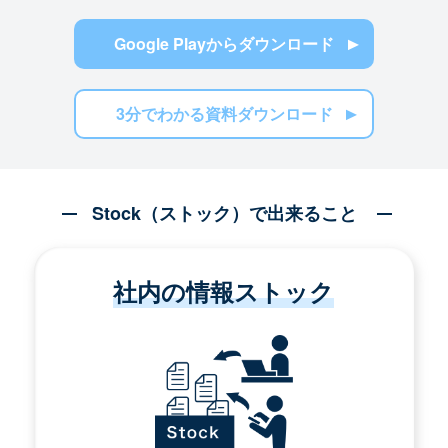
Google Playからダウンロード
3分でわかる資料ダウンロード
Stock（ストック）で出来ること
社内の情報ストック