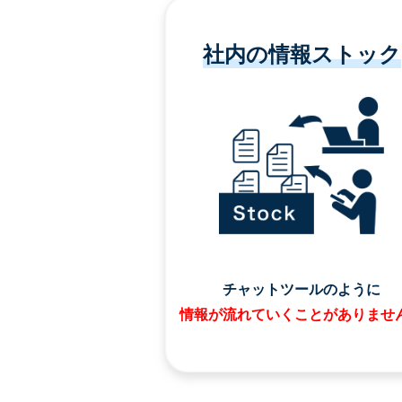
社内の情報ストック
チャットツールのように
情報が流れていくことがありませ