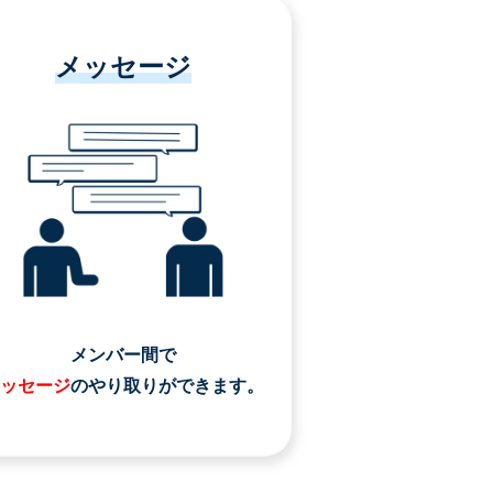
メッセージ
メンバー間で
ッセージ
のやり取りができます。