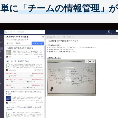
簡単に
「チームの情報管理」
が