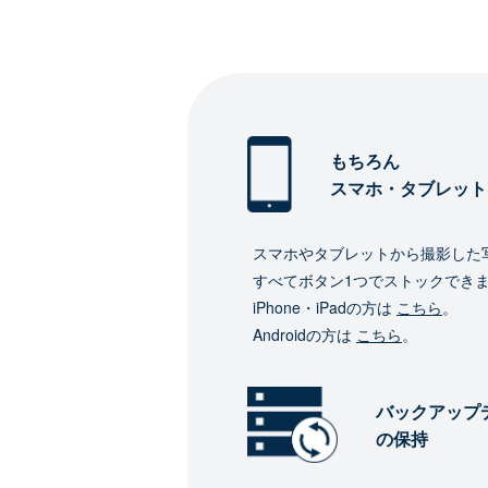
もちろん
スマホ・タブレット
スマホやタブレットから撮影した
すべてボタン1つでストックでき
iPhone・iPadの方は
こちら
。
Androidの方は
こちら
。
バックアップ
の保持