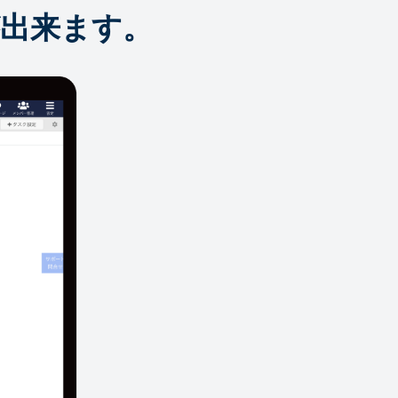
出来ます。