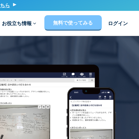
ちら
無料で使ってみる
お役立ち情報
ログイン