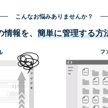
こんなお悩みありませんか？
の情報を、
簡単に管理する方