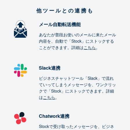
他ツールとの連携も
メール自動転送機能
あなたが普段お使いのメールに来たメール
内容を、自動で「Stock」にストックする
ことができます。詳細は
こちら
。
Slack連携
ビジネスチャットツール「Slack」で流れ
ていってしまうメッセージを、ワンクリッ
クで「Stock」にストックできます。詳細
は
こちら
。
Chatwork連携
Stockで受け取ったメッセージを、ビジネ