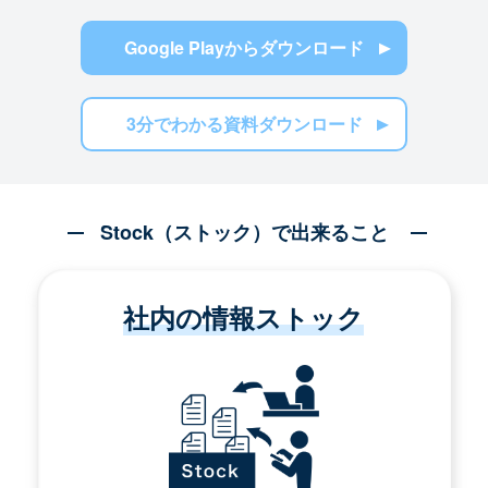
Google Playからダウンロード
3分でわかる資料ダウンロード
Stock（ストック）で出来ること
社内の情報ストック