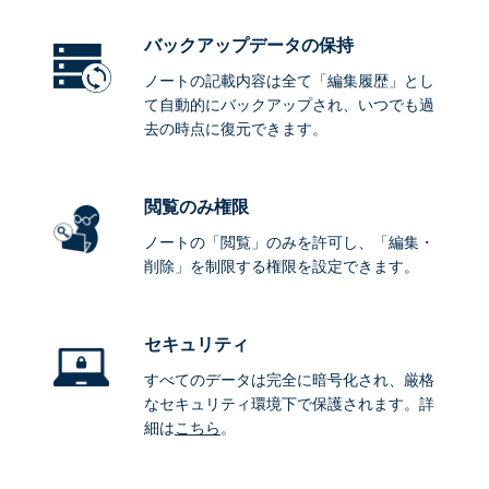
バックアップデータ
の保持
ノートの記載内容は全て「編集履歴」とし
て自動的にバックアップされ、いつでも過
去の時点に復元できます。
閲覧のみ権限
ノートの「閲覧」のみを許可し、「編集・
削除」を制限する権限を設定できます。
セキュリティ
すべてのデータは完全に暗号化され、厳格
なセキュリティ環境下で保護されます。詳
細は
こちら
。