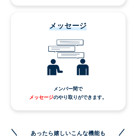
メッセージ
メンバー間で
メッセージ
のやり取りができます。
あったら嬉しいこんな機能も