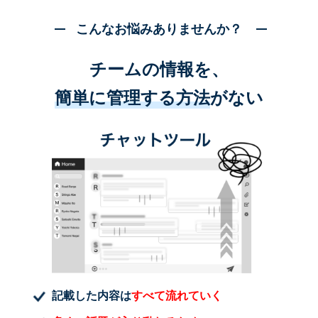
こんなお悩みありませんか？
チームの情報を、
簡単に管理する方法
がない
記載した内容は
すべて流れていく