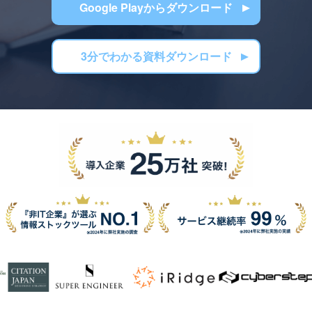
Google Playからダウンロード
3分でわかる資料ダウンロード