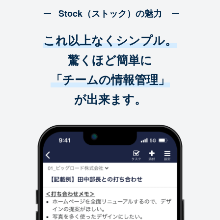
Stock（ストック）の魅力
これ以上なくシンプル。
驚くほど簡単に
「チームの情報管理」
が出来ます。