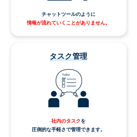
チャットツールのように
情報が流れていくことがありません。
タスク管理
社内のタスク
を
圧倒的な手軽さで管理できます。