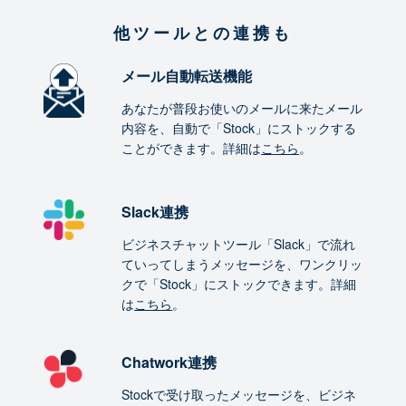
他ツールとの連携も
メール自動転送機能
あなたが普段お使いのメールに来たメール
内容を、自動で「Stock」にストックする
ことができます。詳細は
こちら
。
Slack連携
ビジネスチャットツール「Slack」で流れ
ていってしまうメッセージを、ワンクリッ
クで「Stock」にストックできます。詳細
は
こちら
。
Chatwork連携
Stockで受け取ったメッセージを、ビジネ