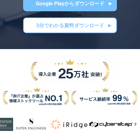
Google Playからダウンロード
3分でわかる資料ダウンロード