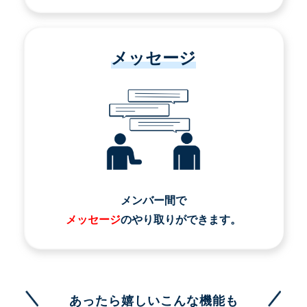
メッセージ
メンバー間で
メッセージ
のやり取りができます。
あったら嬉しいこんな機能も