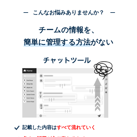
こんなお悩みありませんか？
チームの情報を、
簡単に管理する方法
がない
記載した内容は
すべて流れていく