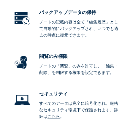
バックアップデータ
の保持
ノートの記載内容は全て「編集履歴」とし
て自動的にバックアップされ、いつでも過
去の時点に復元できます。
閲覧のみ権限
ノートの「閲覧」のみを許可し、「編集・
削除」を制限する権限を設定できます。
セキュリティ
すべてのデータは完全に暗号化され、厳格
なセキュリティ環境下で保護されます。詳
細は
こちら
。