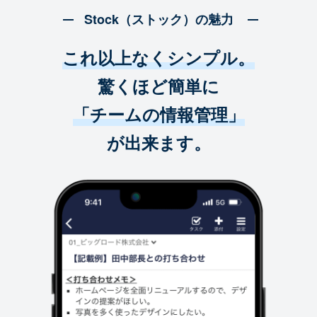
Stock（ストック）の魅力
これ以上なくシンプル。
驚くほど簡単に
「チームの情報管理」
が出来ます。