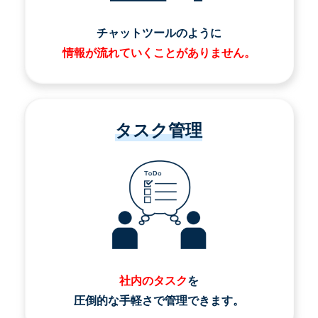
チャットツールのように
情報が流れていくことがありません。
タスク管理
社内のタスク
を
圧倒的な手軽さで管理できます。