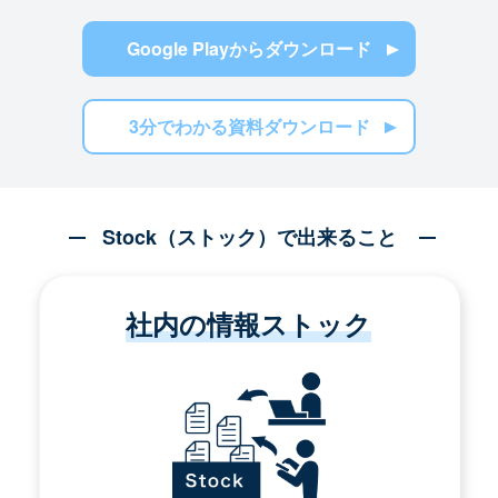
Google Playからダウンロード
3分でわかる資料ダウンロード
Stock（ストック）で出来ること
社内の情報ストック