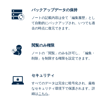
バックアップデータ
の保持
ノートの記載内容は全て「編集履歴」とし
て自動的にバックアップされ、いつでも過
去の時点に復元できます。
閲覧のみ権限
ノートの「閲覧」のみを許可し、「編集・
削除」を制限する権限を設定できます。
セキュリティ
すべてのデータは完全に暗号化され、厳格
なセキュリティ環境下で保護されます。詳
細は
こちら
。