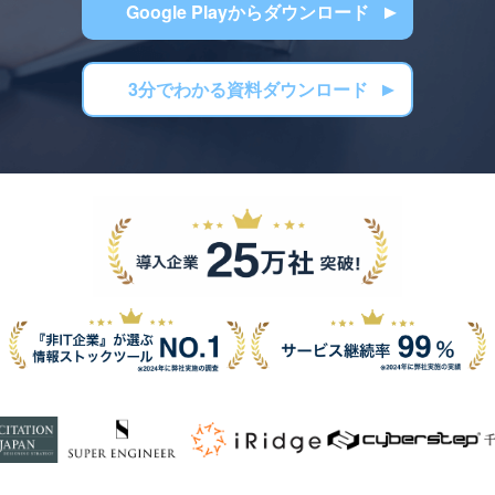
Google Playからダウンロード
3分でわかる資料ダウンロード