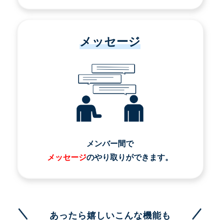
メッセージ
メンバー間で
メッセージ
のやり取りができます。
あったら嬉しいこんな機能も