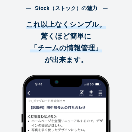
Stock（ストック）の魅力
これ以上なくシンプル。
驚くほど簡単に
「チームの情報管理」
が出来ます。