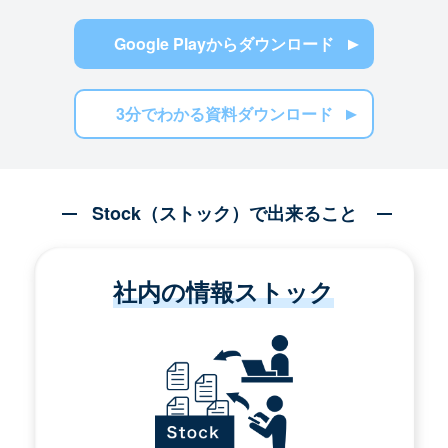
Google Playからダウンロード
3分でわかる資料ダウンロード
Stock（ストック）で出来ること
社内の情報ストック