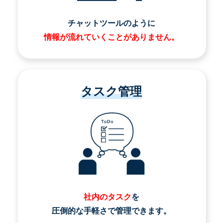
チャットツールのように
情報が流れていくことがありません。
タスク管理
社内のタスク
を
圧倒的な手軽さで管理できます。