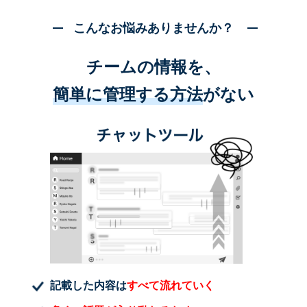
こんなお悩みありませんか？
チームの情報を、
簡単に管理する方法
がない
記載した内容は
すべて流れていく