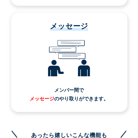
メッセージ
メンバー間で
メッセージ
のやり取りができます。
あったら嬉しいこんな機能も