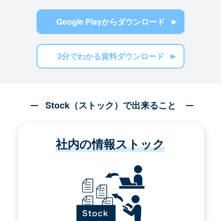
Google Playからダウンロード
3分でわかる資料ダウンロード
Stock（ストック）で出来ること
社内の情報ストック