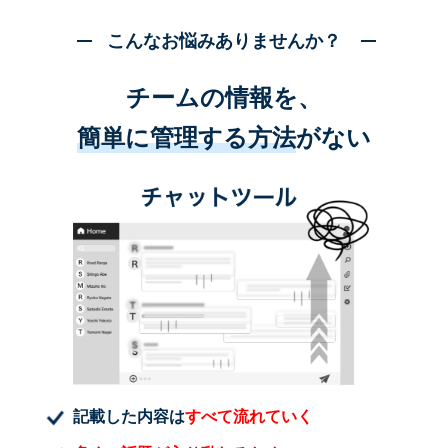
こんなお悩みありませんか？
チームの情報を、
簡単に管理する方法
がない
記載した内容は
すべて流れていく