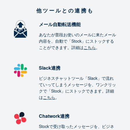
他ツールとの連携も
メール自動転送機能
あなたが普段お使いのメールに来たメール
内容を、自動で「Stock」にストックする
ことができます。詳細は
こちら
。
Slack連携
ビジネスチャットツール「Slack」で流れ
ていってしまうメッセージを、ワンクリッ
クで「Stock」にストックできます。詳細
は
こちら
。
Chatwork連携
Stockで受け取ったメッセージを、ビジネ