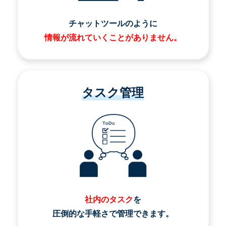
チャットツールのように
情報が流れていくことがありません。
タスク管理
社内のタスク
を
圧倒的な手軽さで管理できます。