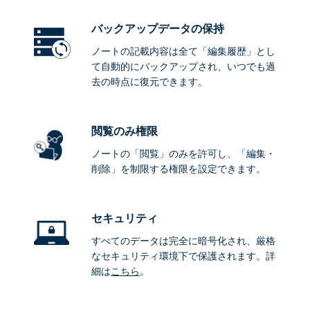
バックアップデータ
の保持
ノートの記載内容は全て「編集履歴」とし
て自動的にバックアップされ、いつでも過
去の時点に復元できます。
閲覧のみ権限
ノートの「閲覧」のみを許可し、「編集・
削除」を制限する権限を設定できます。
セキュリティ
すべてのデータは完全に暗号化され、厳格
なセキュリティ環境下で保護されます。詳
細は
こちら
。