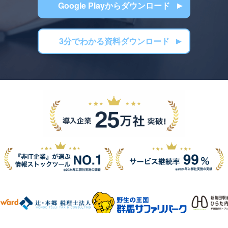
Google Playからダウンロード
3分でわかる資料ダウンロード