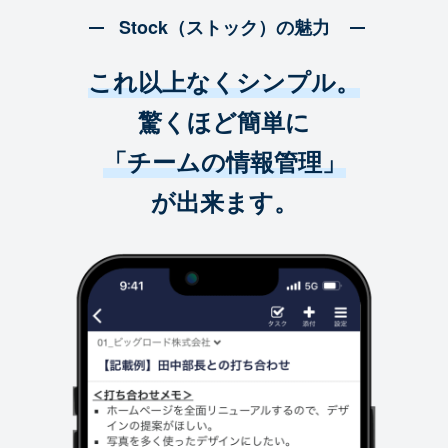
Stock（ストック）の魅力
これ以上なくシンプル。
驚くほど簡単に
「チームの情報管理」
が出来ます。