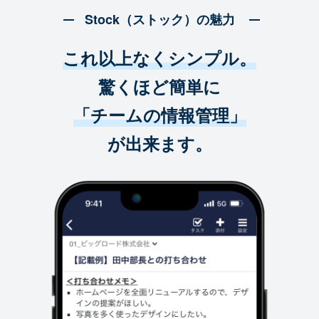
Stock（ストック）の魅力
これ以上なくシンプル。
驚くほど簡単に
「チームの情報管理」
が出来ます。