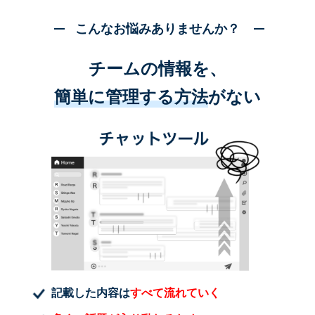
こんなお悩みありませんか？
チームの情報を、
簡単に管理する方法
がない
記載した内容は
すべて流れていく