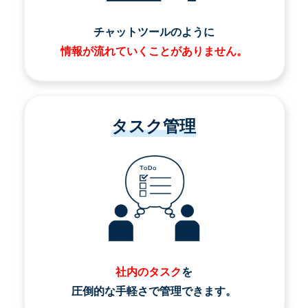
チャットツールのように
情報が流れていくことがありません。
タスク管理
社内のタスク
を
圧倒的な手軽さで管理できます。