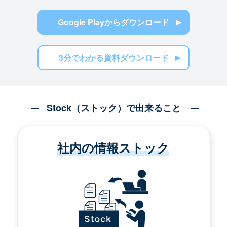
Google Playからダウンロード
3分でわかる資料ダウンロード
Stock（ストック）で出来ること
社内の情報ストック