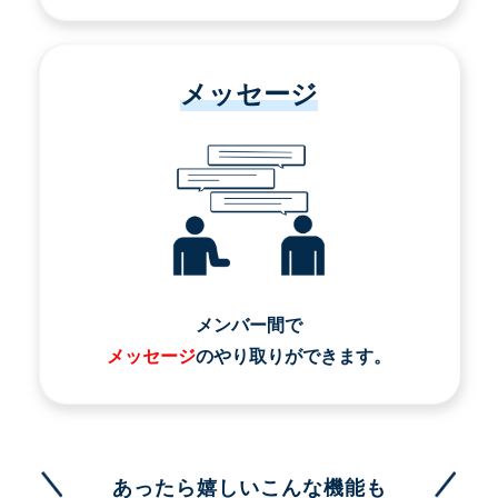
メッセージ
メンバー間で
メッセージ
のやり取りができます。
あったら嬉しいこんな機能も