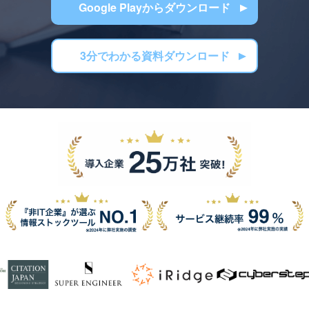
Google Playからダウンロード
3分でわかる資料ダウンロード