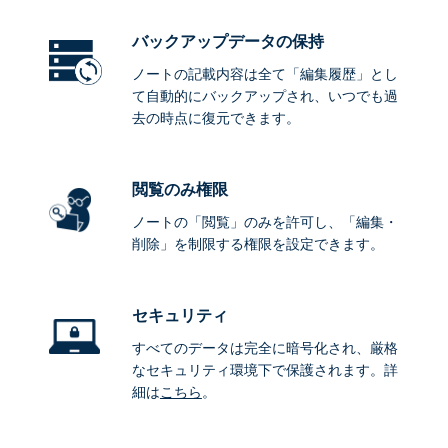
バックアップデータ
の保持
ノートの記載内容は全て「編集履歴」とし
て自動的にバックアップされ、いつでも過
去の時点に復元できます。
閲覧のみ権限
ノートの「閲覧」のみを許可し、「編集・
削除」を制限する権限を設定できます。
セキュリティ
すべてのデータは完全に暗号化され、厳格
なセキュリティ環境下で保護されます。詳
細は
こちら
。