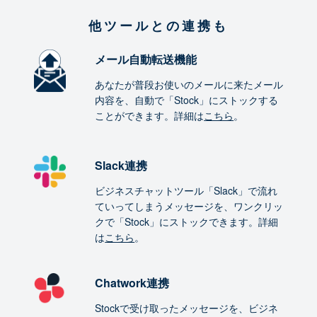
他ツールとの連携も
メール自動転送機能
あなたが普段お使いのメールに来たメール
内容を、自動で「Stock」にストックする
ことができます。詳細は
こちら
。
Slack連携
ビジネスチャットツール「Slack」で流れ
ていってしまうメッセージを、ワンクリッ
クで「Stock」にストックできます。詳細
は
こちら
。
Chatwork連携
Stockで受け取ったメッセージを、ビジネ