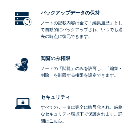
バックアップデータ
の保持
ノートの記載内容は全て「編集履歴」とし
て自動的にバックアップされ、いつでも過
去の時点に復元できます。
閲覧のみ権限
ノートの「閲覧」のみを許可し、「編集・
削除」を制限する権限を設定できます。
セキュリティ
すべてのデータは完全に暗号化され、厳格
なセキュリティ環境下で保護されます。詳
細は
こちら
。