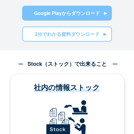
Google Playからダウンロード
3分でわかる資料ダウンロード
Stock（ストック）で出来ること
社内の情報ストック