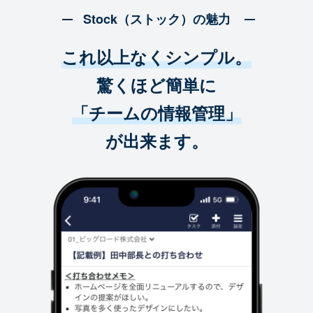
Stock（ストック）の魅力
これ以上なくシンプル。
驚くほど簡単に
「チームの情報管理」
が出来ます。