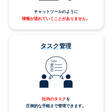
チャットツールのように
情報が流れていくことがありません。
タスク管理
社内のタスク
を
圧倒的な手軽さで管理できます。