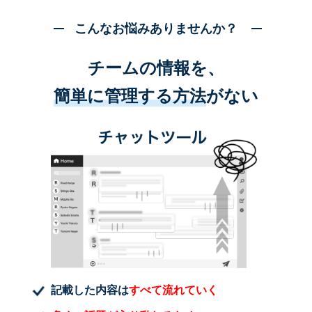
こんなお悩みありませんか？
チームの情報を、
簡単に管理する方法
がない
記載した内容は
すべて流れていく