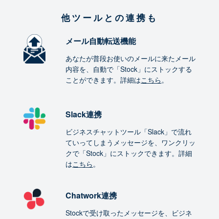
他ツールとの連携も
メール自動転送機能
あなたが普段お使いのメールに来たメール
内容を、自動で「Stock」にストックする
ことができます。詳細は
こちら
。
Slack連携
ビジネスチャットツール「Slack」で流れ
ていってしまうメッセージを、ワンクリッ
クで「Stock」にストックできます。詳細
は
こちら
。
Chatwork連携
Stockで受け取ったメッセージを、ビジネ