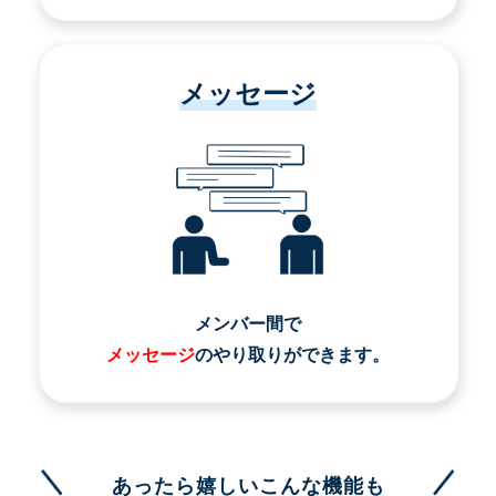
メッセージ
メンバー間で
メッセージ
のやり取りができます。
あったら嬉しいこんな機能も