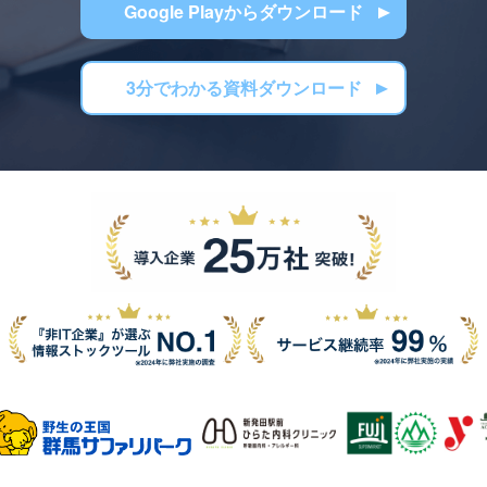
Google Playからダウンロード
3分でわかる資料ダウンロード