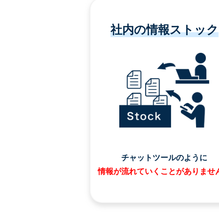
社内の情報ストック
チャットツールのように
情報が流れていくことがありませ