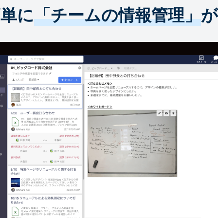
簡単に
「チームの情報管理」
が