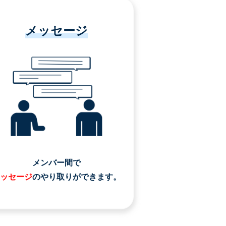
メッセージ
メンバー間で
ッセージ
のやり取りができます。