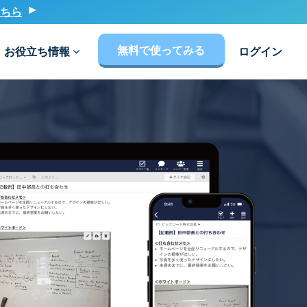
ちら
無料で使ってみる
お役立ち情報
ログイン