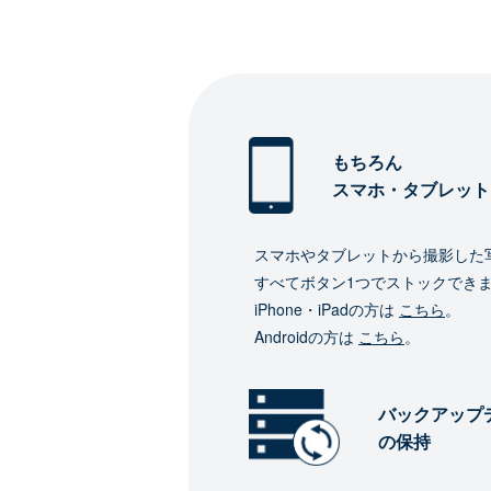
もちろん
スマホ・タブレット
スマホやタブレットから撮影した
すべてボタン1つでストックでき
iPhone・iPadの方は
こちら
。
Androidの方は
こちら
。
バックアップ
の保持