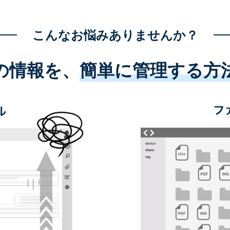
こんなお悩みありませんか？
の情報を、
簡単に管理する方