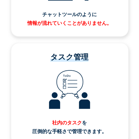
チャットツールのように
情報が流れていくことがありません。
タスク管理
社内のタスク
を
圧倒的な手軽さで管理できます。