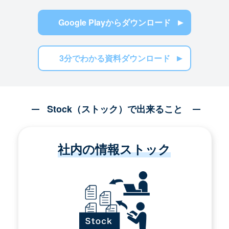
Google Playからダウンロード
3分でわかる資料ダウンロード
Stock（ストック）で出来ること
社内の情報ストック