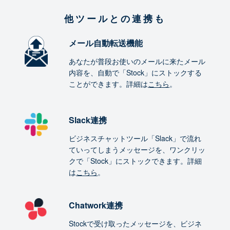
他ツールとの連携も
メール自動転送機能
あなたが普段お使いのメールに来たメール
内容を、自動で「Stock」にストックする
ことができます。詳細は
こちら
。
Slack連携
ビジネスチャットツール「Slack」で流れ
ていってしまうメッセージを、ワンクリッ
クで「Stock」にストックできます。詳細
は
こちら
。
Chatwork連携
Stockで受け取ったメッセージを、ビジネ