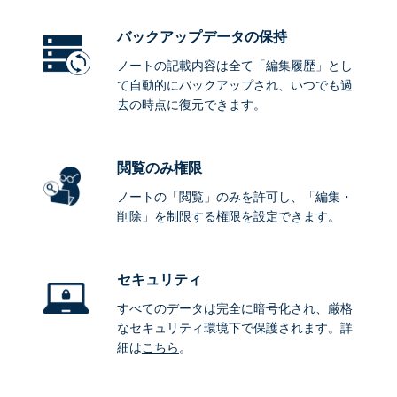
バックアップデータ
の保持
ノートの記載内容は全て「編集履歴」とし
て自動的にバックアップされ、いつでも過
去の時点に復元できます。
閲覧のみ権限
ノートの「閲覧」のみを許可し、「編集・
削除」を制限する権限を設定できます。
セキュリティ
すべてのデータは完全に暗号化され、厳格
なセキュリティ環境下で保護されます。詳
細は
こちら
。