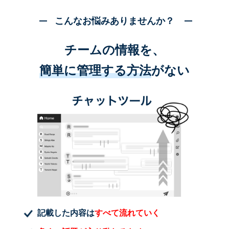
こんなお悩みありませんか？
チームの情報を、
簡単に管理する方法
がない
記載した内容は
すべて流れていく