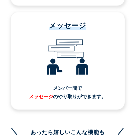
メッセージ
メンバー間で
メッセージ
のやり取りができます。
あったら嬉しいこんな機能も