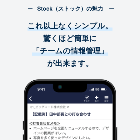
Stock（ストック）の魅力
これ以上なくシンプル。
驚くほど簡単に
「チームの情報管理」
が出来ます。