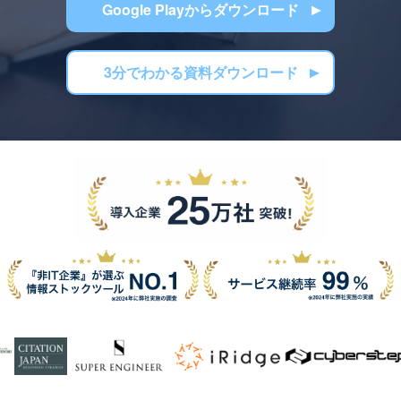
Google Playからダウンロード
3分でわかる資料ダウンロード