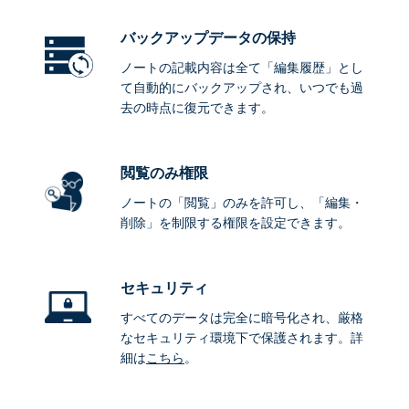
バックアップデータ
の保持
ノートの記載内容は全て「編集履歴」とし
て自動的にバックアップされ、いつでも過
去の時点に復元できます。
閲覧のみ権限
ノートの「閲覧」のみを許可し、「編集・
削除」を制限する権限を設定できます。
セキュリティ
すべてのデータは完全に暗号化され、厳格
なセキュリティ環境下で保護されます。詳
細は
こちら
。