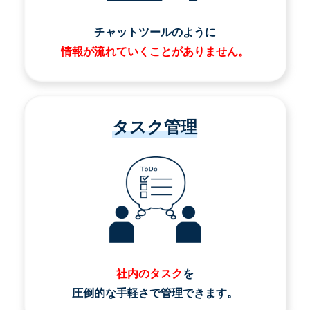
チャットツールのように
情報が流れていくことがありません。
タスク管理
社内のタスク
を
圧倒的な手軽さで管理できます。