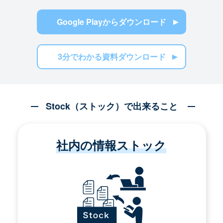
Google Playからダウンロード
3分でわかる資料ダウンロード
Stock（ストック）で出来ること
社内の情報ストック