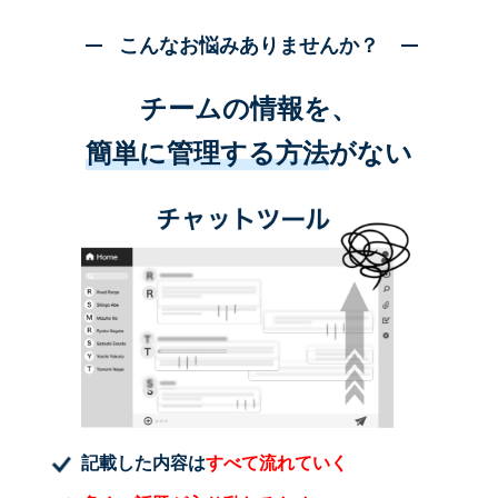
こんなお悩みありませんか？
チームの情報を、
簡単に管理する方法
がない
記載した内容は
すべて流れていく