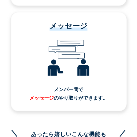
メッセージ
メンバー間で
メッセージ
のやり取りができます。
あったら嬉しいこんな機能も