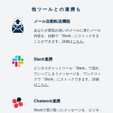
他ツールとの連携も
メール自動転送機能
あなたが普段お使いのメールに来たメール
内容を、自動で「Stock」にストックする
ことができます。詳細は
こちら
。
Slack連携
ビジネスチャットツール「Slack」で流れ
ていってしまうメッセージを、ワンクリッ
クで「Stock」にストックできます。詳細
は
こちら
。
Chatwork連携
Stockで受け取ったメッセージを、ビジネ