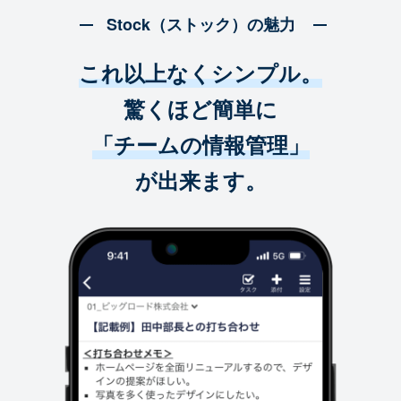
Stock（ストック）の魅力
これ以上なくシンプル。
驚くほど簡単に
「チームの情報管理」
が出来ます。