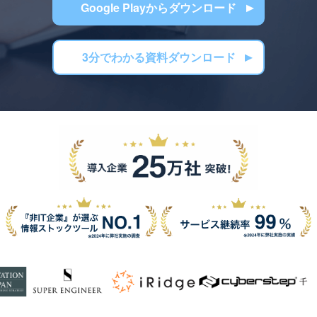
Google Playからダウンロード
3分でわかる資料ダウンロード