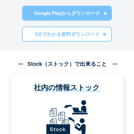
Google Playからダウンロード
3分でわかる資料ダウンロード
Stock（ストック）で出来ること
社内の情報ストック