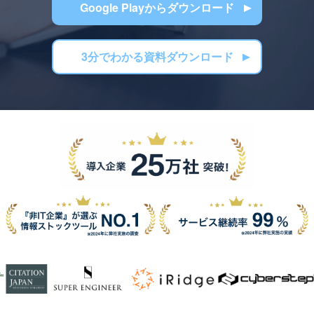
Google Playからダウンロード
3分でわかる資料ダウンロード