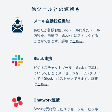
他ツールとの連携も
メール自動転送機能
あなたが普段お使いのメールに来たメール
内容を、自動で「Stock」にストックする
ことができます。詳細は
こちら
。
Slack連携
ビジネスチャットツール「Slack」で流れ
ていってしまうメッセージを、ワンクリッ
クで「Stock」にストックできます。詳細
は
こちら
。
Chatwork連携
Stockで受け取ったメッセージを、ビジネ