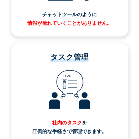
チャットツールのように
情報が流れていくことがありません。
タスク管理
社内のタスク
を
圧倒的な手軽さで管理できます。