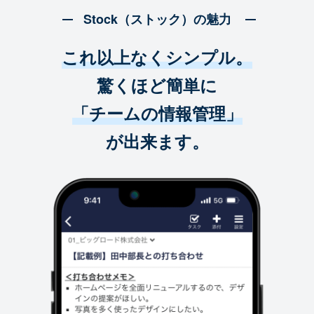
Stock（ストック）の魅力
これ以上なくシンプル。
驚くほど簡単に
「チームの情報管理」
が出来ます。