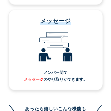
メッセージ
メンバー間で
メッセージ
のやり取りができます。
あったら嬉しいこんな機能も