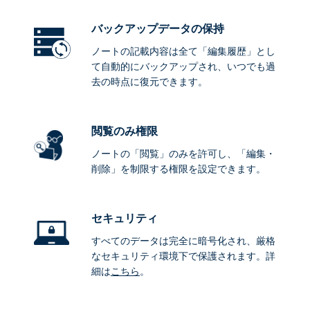
バックアップデータ
の保持
ノートの記載内容は全て「編集履歴」とし
て自動的にバックアップされ、いつでも過
去の時点に復元できます。
閲覧のみ権限
ノートの「閲覧」のみを許可し、「編集・
削除」を制限する権限を設定できます。
セキュリティ
すべてのデータは完全に暗号化され、厳格
なセキュリティ環境下で保護されます。詳
細は
こちら
。