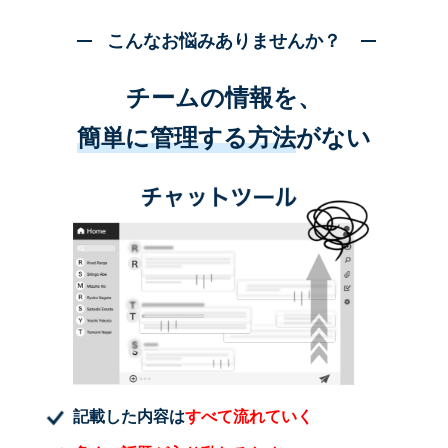
こんなお悩みありませんか？
チームの情報を、
簡単に管理する方法
がない
記載した内容は
すべて流れていく