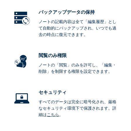
バックアップデータ
の保持
ノートの記載内容は全て「編集履歴」とし
て自動的にバックアップされ、いつでも過
去の時点に復元できます。
閲覧のみ権限
ノートの「閲覧」のみを許可し、「編集・
削除」を制限する権限を設定できます。
セキュリティ
すべてのデータは完全に暗号化され、厳格
なセキュリティ環境下で保護されます。詳
細は
こちら
。