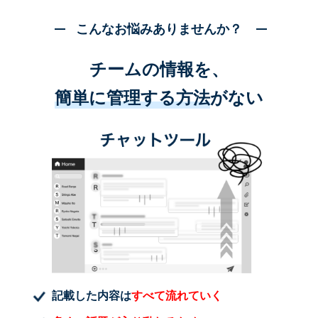
こんなお悩みありませんか？
チームの情報を、
簡単に管理する方法
がない
記載した内容は
すべて流れていく