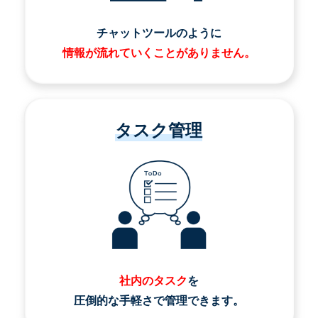
チャットツールのように
情報が流れていくことがありません。
タスク管理
社内のタスク
を
圧倒的な手軽さで管理できます。