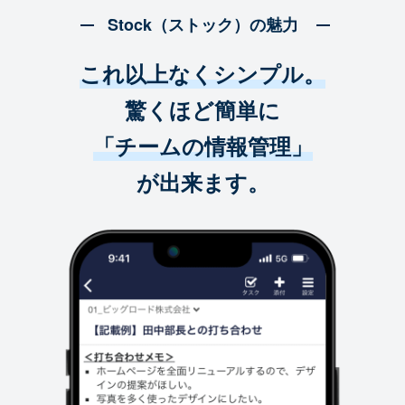
Stock（ストック）の魅力
これ以上なくシンプル。
驚くほど簡単に
「チームの情報管理」
が出来ます。