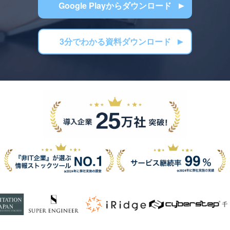
Google Playからダウンロード
3分でわかる資料ダウンロード