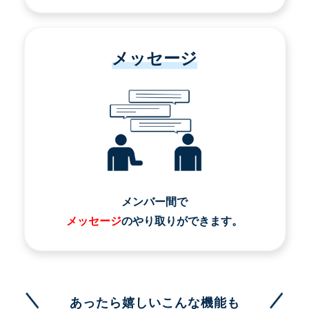
メッセージ
メンバー間で
メッセージ
のやり取りができます。
あったら嬉しいこんな機能も