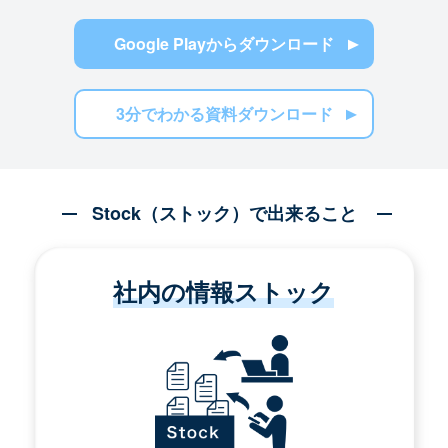
Google Playからダウンロード
3分でわかる資料ダウンロード
Stock（ストック）で出来ること
社内の情報ストック