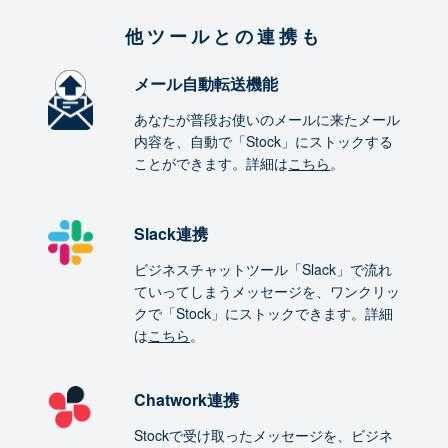
他ツールとの連携も
メール自動転送機能
あなたが普段お使いのメールに来たメール
内容を、自動で「Stock」にストックする
ことができます。詳細は
こちら
。
Slack連携
ビジネスチャットツール「Slack」で流れ
ていってしまうメッセージを、ワンクリッ
クで「Stock」にストックできます。詳細
は
こちら
。
Chatwork連携
Stockで受け取ったメッセージを、ビジネ