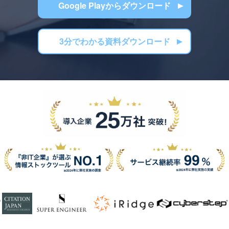
Google Playからダウンロード
3分でわかる資料ダウンロード