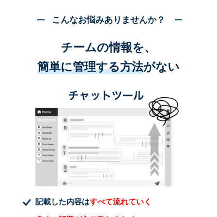
こんなお悩みありませんか？
チームの情報を、
簡単に管理する方法
がない
記載した内容は
すべて流れていく