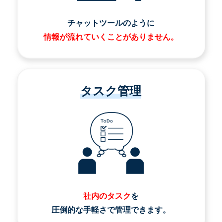
チャットツールのように
情報が流れていくことがありません。
タスク管理
社内のタスク
を
圧倒的な手軽さで管理できます。