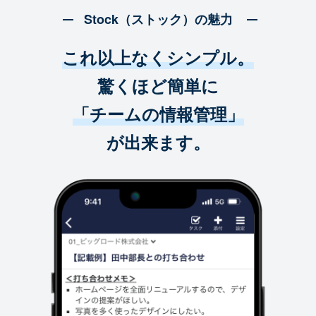
Stock（ストック）の魅力
これ以上なくシンプル。
驚くほど簡単に
「チームの情報管理」
が出来ます。