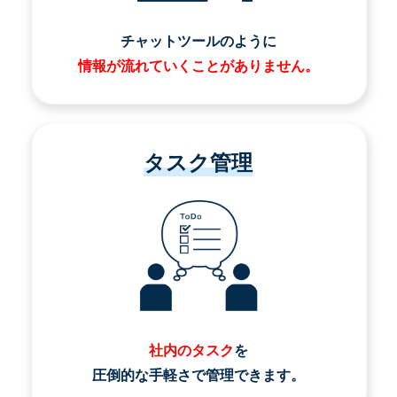
チャットツールのように
情報が流れていくことがありません。
タスク管理
社内のタスク
を
圧倒的な手軽さで管理できます。