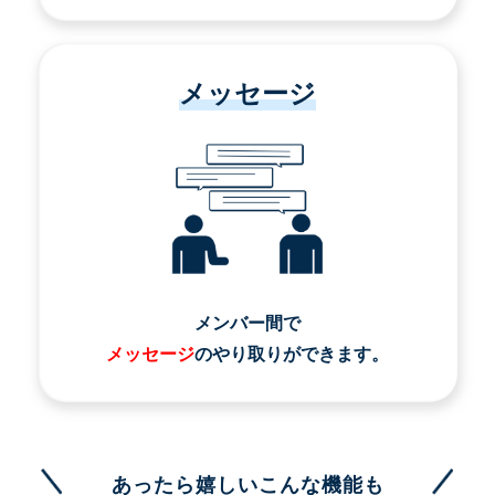
メッセージ
メンバー間で
メッセージ
のやり取りができます。
あったら嬉しいこんな機能も