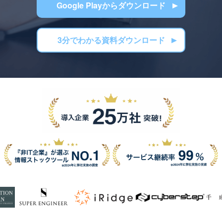
Google Playからダウンロード
3分でわかる資料ダウンロード