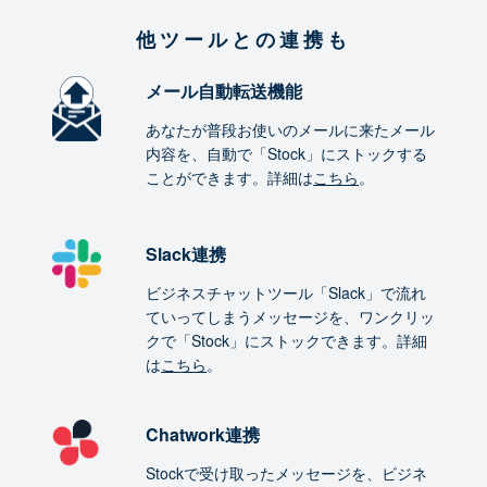
他ツールとの連携も
メール自動転送機能
あなたが普段お使いのメールに来たメール
内容を、自動で「Stock」にストックする
ことができます。詳細は
こちら
。
Slack連携
ビジネスチャットツール「Slack」で流れ
ていってしまうメッセージを、ワンクリッ
クで「Stock」にストックできます。詳細
は
こちら
。
Chatwork連携
Stockで受け取ったメッセージを、ビジネ