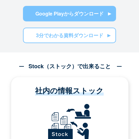
Google Playからダウンロード
3分でわかる資料ダウンロード
Stock（ストック）で出来ること
社内の情報ストック