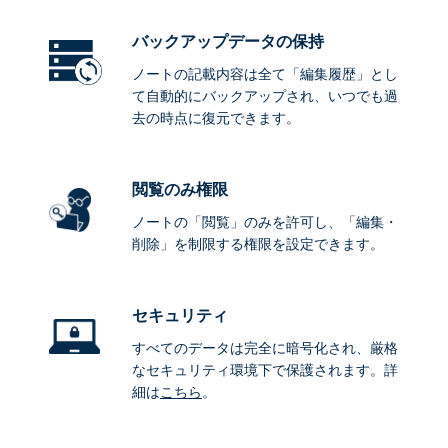
バックアップデータ
の保持
ノートの記載内容は全て「編集履歴」とし
て自動的にバックアップされ、いつでも過
去の時点に復元できます。
閲覧のみ権限
ノートの「閲覧」のみを許可し、「編集・
削除」を制限する権限を設定できます。
セキュリティ
すべてのデータは完全に暗号化され、厳格
なセキュリティ環境下で保護されます。詳
細は
こちら
。