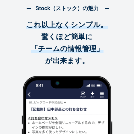
Stock（ストック）の魅力
これ以上なくシンプル。
驚くほど簡単に
「チームの情報管理」
が出来ます。