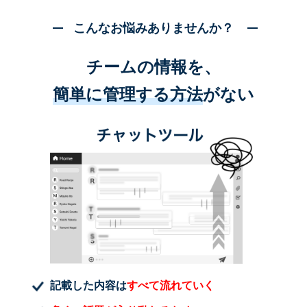
こんなお悩みありませんか？
チームの情報を、
簡単に管理する方法
がない
記載した内容は
すべて流れていく