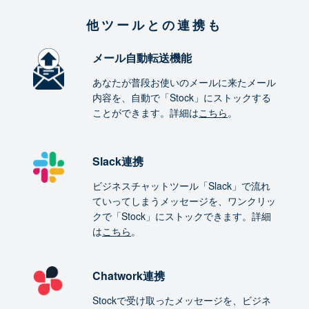
他ツールとの連携も
メール自動転送機能
あなたが普段お使いのメールに来たメール
内容を、自動で「Stock」にストックする
ことができます。詳細は
こちら
。
Slack連携
ビジネスチャットツール「Slack」で流れ
ていってしまうメッセージを、ワンクリッ
クで「Stock」にストックできます。詳細
は
こちら
。
Chatwork連携
Stockで受け取ったメッセージを、ビジネ