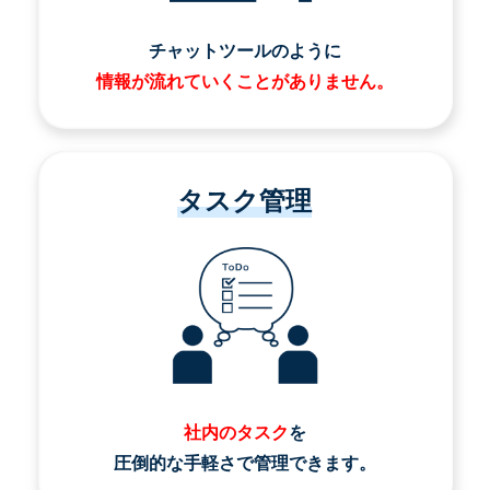
チャットツールのように
情報が流れていくことがありません。
タスク管理
社内のタスク
を
圧倒的な手軽さで管理できます。