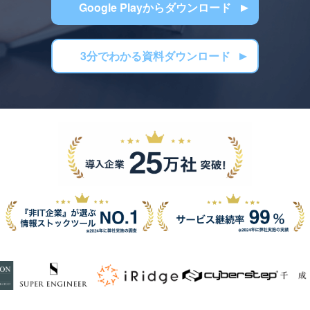
Google Playからダウンロード
3分でわかる資料ダウンロード