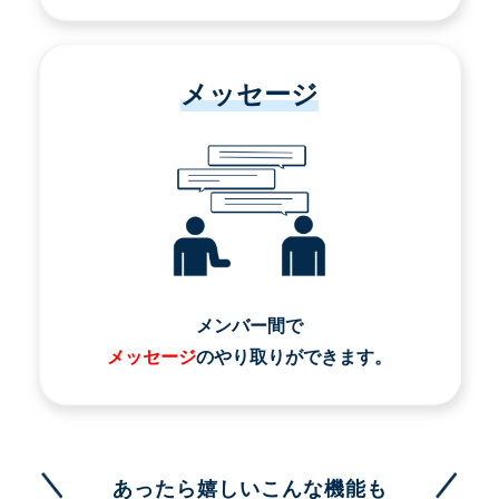
メッセージ
メンバー間で
メッセージ
のやり取りができます。
あったら嬉しいこんな機能も