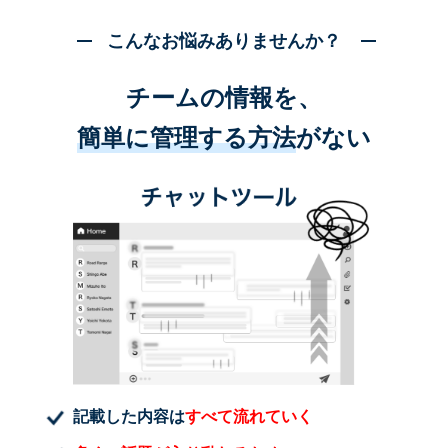
こんなお悩みありませんか？
チームの情報を、
簡単に管理する方法
がない
記載した内容は
すべて流れていく