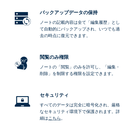
バックアップデータ
の保持
ノートの記載内容は全て「編集履歴」とし
て自動的にバックアップされ、いつでも過
去の時点に復元できます。
閲覧のみ権限
ノートの「閲覧」のみを許可し、「編集・
削除」を制限する権限を設定できます。
セキュリティ
すべてのデータは完全に暗号化され、厳格
なセキュリティ環境下で保護されます。詳
細は
こちら
。