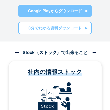
Google Playからダウンロード
3分でわかる資料ダウンロード
Stock（ストック）で出来ること
社内の情報ストック