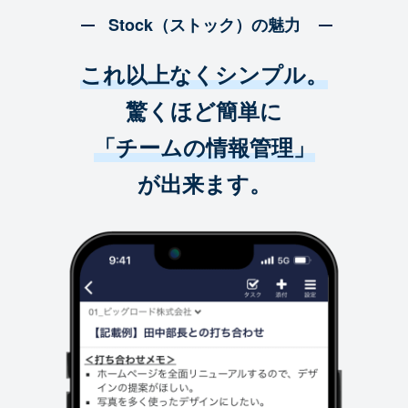
Stock（ストック）の魅力
これ以上なくシンプル。
驚くほど簡単に
「チームの情報管理」
が出来ます。