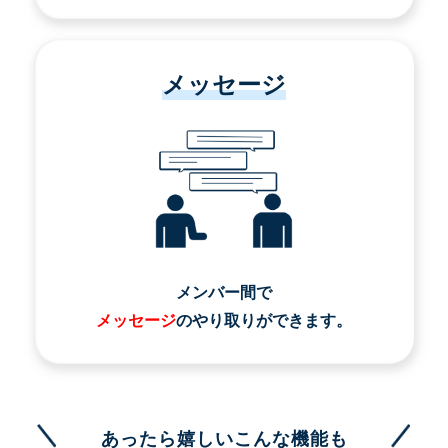
メッセージ
メンバー間で
メッセージ
のやり取りができます。
あったら嬉しいこんな機能も