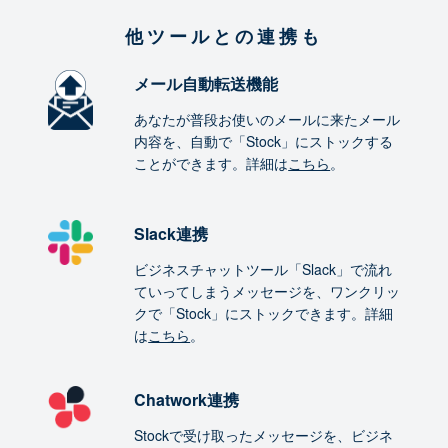
他ツールとの連携も
メール自動転送機能
あなたが普段お使いのメールに来たメール
内容を、自動で「Stock」にストックする
ことができます。詳細は
こちら
。
Slack連携
ビジネスチャットツール「Slack」で流れ
ていってしまうメッセージを、ワンクリッ
クで「Stock」にストックできます。詳細
は
こちら
。
Chatwork連携
Stockで受け取ったメッセージを、ビジネ