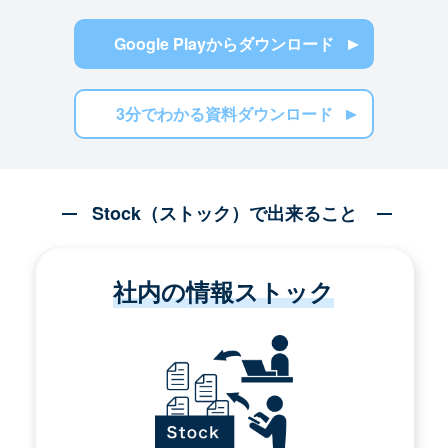
Google Playからダウンロード
3分でわかる資料ダウンロード
Stock（ストック）で出来ること
社内の情報ストック