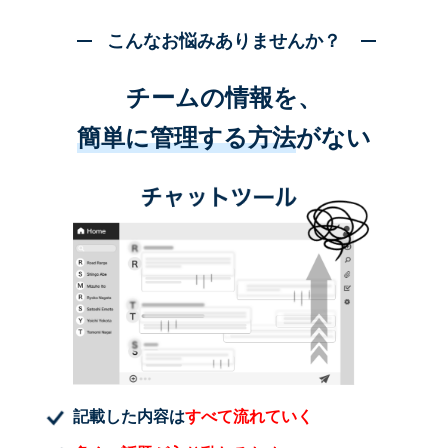
こんなお悩みありませんか？
チームの情報を、
簡単に管理する方法
がない
記載した内容は
すべて流れていく