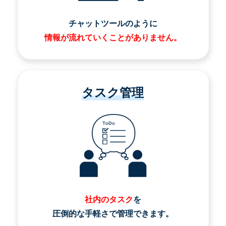
チャットツールのように
情報が流れていくことがありません。
タスク管理
社内のタスク
を
圧倒的な手軽さで管理できます。