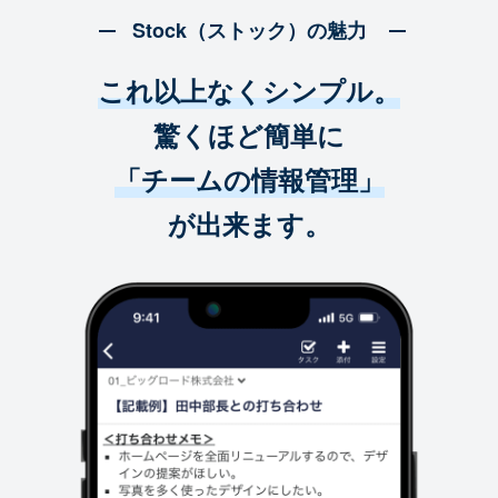
Stock（ストック）の魅力
これ以上なくシンプル。
驚くほど簡単に
「チームの情報管理」
が出来ます。