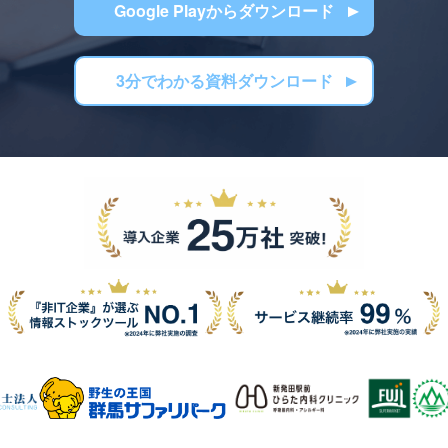
Google Playからダウンロード
3分でわかる資料ダウンロード