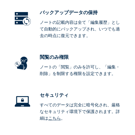
バックアップデータ
の保持
ノートの記載内容は全て「編集履歴」とし
て自動的にバックアップされ、いつでも過
去の時点に復元できます。
閲覧のみ権限
ノートの「閲覧」のみを許可し、「編集・
削除」を制限する権限を設定できます。
セキュリティ
すべてのデータは完全に暗号化され、厳格
なセキュリティ環境下で保護されます。詳
細は
こちら
。