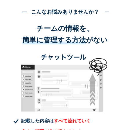
こんなお悩みありませんか？
チームの情報を、
簡単に管理する方法
がない
記載した内容は
すべて流れていく