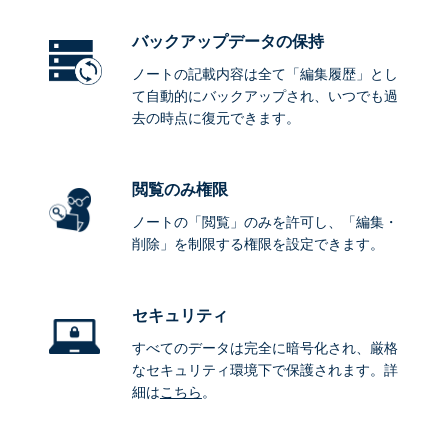
バックアップデータ
の保持
ノートの記載内容は全て「編集履歴」とし
て自動的にバックアップされ、いつでも過
去の時点に復元できます。
閲覧のみ権限
ノートの「閲覧」のみを許可し、「編集・
削除」を制限する権限を設定できます。
セキュリティ
すべてのデータは完全に暗号化され、厳格
なセキュリティ環境下で保護されます。詳
細は
こちら
。