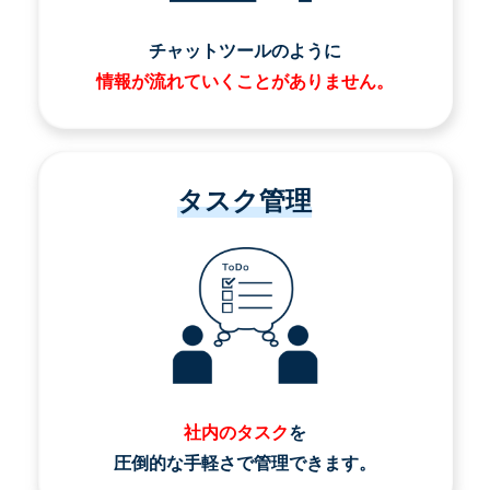
チャットツールのように
情報が流れていくことがありません。
タスク管理
社内のタスク
を
圧倒的な手軽さで管理できます。