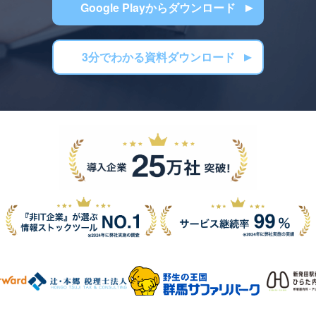
Google Playからダウンロード
3分でわかる資料ダウンロード