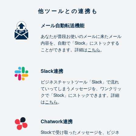
他ツールとの連携も
メール自動転送機能
あなたが普段お使いのメールに来たメール
内容を、自動で「Stock」にストックする
ことができます。詳細は
こちら
。
Slack連携
ビジネスチャットツール「Slack」で流れ
ていってしまうメッセージを、ワンクリッ
クで「Stock」にストックできます。詳細
は
こちら
。
Chatwork連携
Stockで受け取ったメッセージを、ビジネ