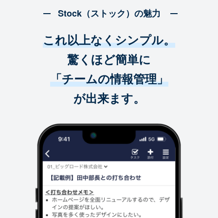
Stock（ストック）の魅力
これ以上なくシンプル。
驚くほど簡単に
「チームの情報管理」
が出来ます。