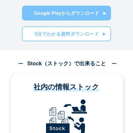
Google Playからダウンロード
3分でわかる資料ダウンロード
Stock（ストック）で出来ること
社内の情報ストック