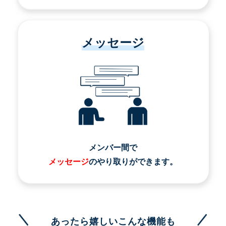
メッセージ
メンバー間で
メッセージ
のやり取りができます。
あったら嬉しいこんな機能も