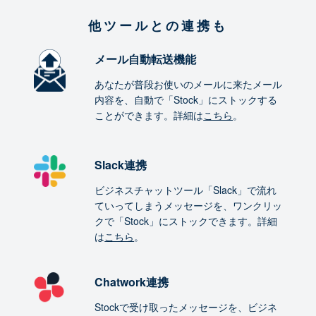
他ツールとの連携も
メール自動転送機能
あなたが普段お使いのメールに来たメール
内容を、自動で「Stock」にストックする
ことができます。詳細は
こちら
。
Slack連携
ビジネスチャットツール「Slack」で流れ
ていってしまうメッセージを、ワンクリッ
クで「Stock」にストックできます。詳細
は
こちら
。
Chatwork連携
Stockで受け取ったメッセージを、ビジネ