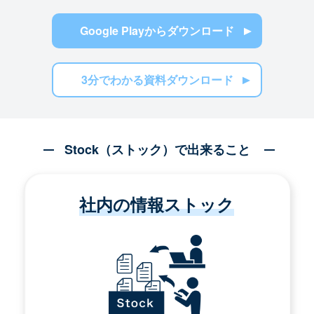
Google Playからダウンロード
3分でわかる資料ダウンロード
Stock（ストック）で出来ること
社内の情報ストック