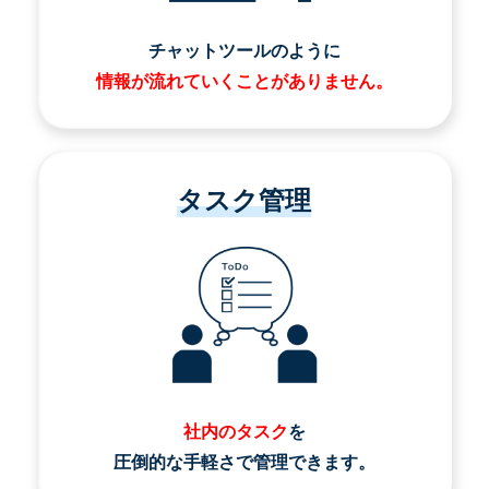
チャットツールのように
情報が流れていくことがありません。
タスク管理
社内のタスク
を
圧倒的な手軽さで管理できます。