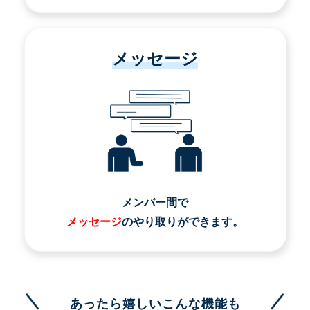
メッセージ
メンバー間で
メッセージ
のやり取りができます。
あったら嬉しいこんな機能も