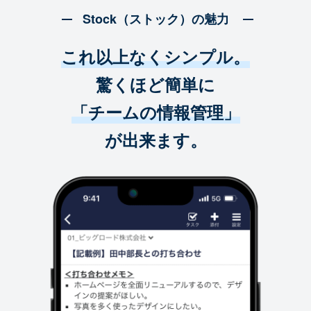
Stock（ストック）の魅力
これ以上なくシンプル。
驚くほど簡単に
「チームの情報管理」
が出来ます。