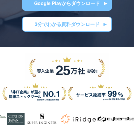
Google Playからダウンロード
3分でわかる資料ダウンロード