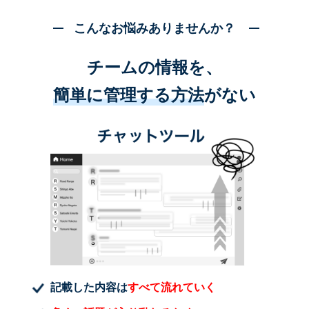
こんなお悩みありませんか？
チームの情報を、
簡単に管理する方法
がない
記載した内容は
すべて流れていく