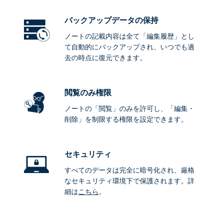
バックアップデータ
の保持
ノートの記載内容は全て「編集履歴」とし
て自動的にバックアップされ、いつでも過
去の時点に復元できます。
閲覧のみ権限
ノートの「閲覧」のみを許可し、「編集・
削除」を制限する権限を設定できます。
セキュリティ
すべてのデータは完全に暗号化され、厳格
なセキュリティ環境下で保護されます。詳
細は
こちら
。